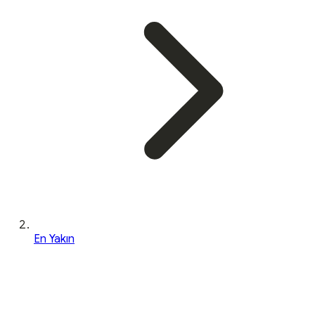
En Yakın