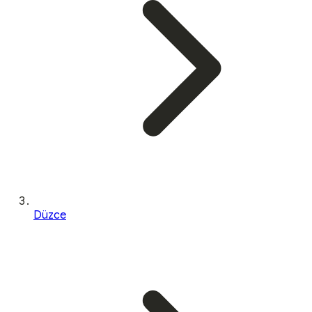
Düzce