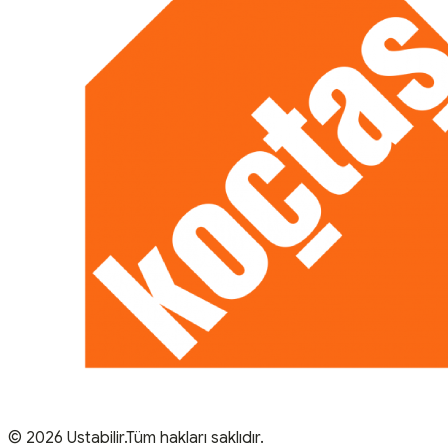
© 2026 Ustabilir.Tüm hakları saklıdır.