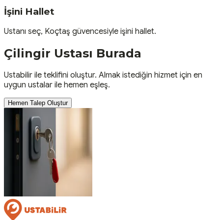
İşini Hallet
Ustanı seç, Koçtaş güvencesiyle işini hallet.
Çilingir
Ustası
Burada
Ustabilir ile teklifini oluştur. Almak istediğin hizmet için en
uygun ustalar ile hemen eşleş.
Hemen Talep Oluştur