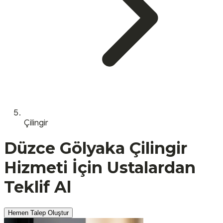
Çilingir
Düzce
Gölyaka
Çilingir
Hizmeti İçin Ustalardan
Teklif Al
Hemen Talep Oluştur