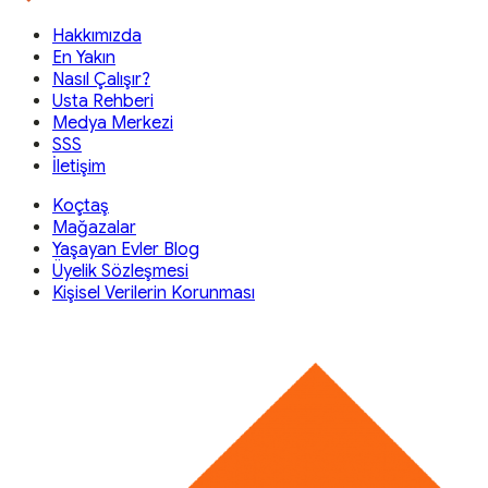
Hakkımızda
En Yakın
Nasıl Çalışır?
Usta Rehberi
Medya Merkezi
SSS
İletişim
Koçtaş
Mağazalar
Yaşayan Evler Blog
Üyelik Sözleşmesi
Kişisel Verilerin Korunması