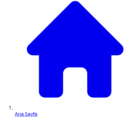
Ana Sayfa