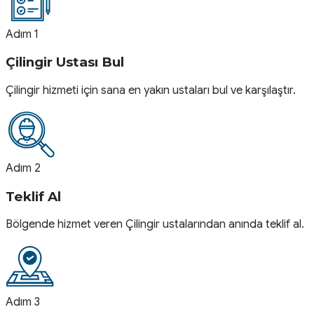
Adım 1
Çilingir Ustası Bul
Çilingir hizmeti için sana en yakın ustaları bul ve karşılaştır.
Adım 2
Teklif Al
Bölgende hizmet veren Çilingir ustalarından anında teklif al.
Adım 3