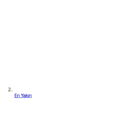
En Yakın