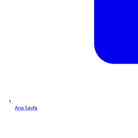
Ana Sayfa