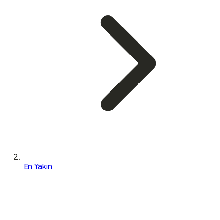
En Yakın