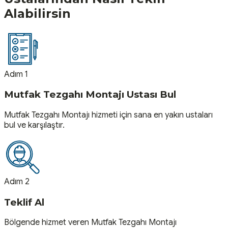
Alabilirsin
Adım 1
Mutfak Tezgahı Montajı Ustası Bul
Mutfak Tezgahı Montajı hizmeti için sana en yakın ustaları
bul ve karşılaştır.
Adım 2
Teklif Al
Bölgende hizmet veren Mutfak Tezgahı Montajı