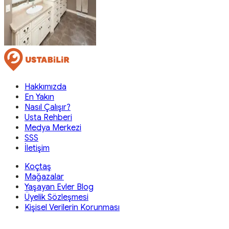
Hakkımızda
En Yakın
Nasıl Çalışır?
Usta Rehberi
Medya Merkezi
SSS
İletişim
Koçtaş
Mağazalar
Yaşayan Evler Blog
Üyelik Sözleşmesi
Kişisel Verilerin Korunması