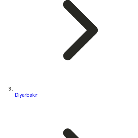
Diyarbakır