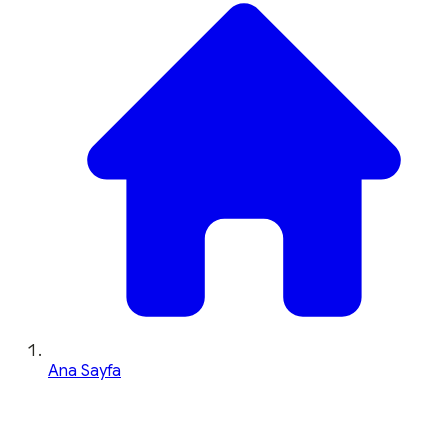
Ana Sayfa