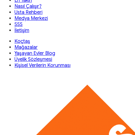
En Yakın
Nasıl Çalışır?
Usta Rehberi
Medya Merkezi
SSS
İletişim
Koçtaş
Mağazalar
Yaşayan Evler Blog
Üyelik Sözleşmesi
Kişisel Verilerin Korunması