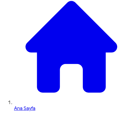
Ana Sayfa