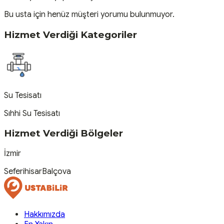
Bu usta için henüz müşteri yorumu bulunmuyor.
Hizmet Verdiği Kategoriler
Su Tesisatı
Sıhhi Su Tesisatı
Hizmet Verdiği Bölgeler
İzmir
Seferihisar
Balçova
Hakkımızda