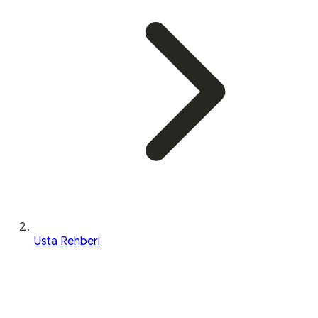
Usta Rehberi