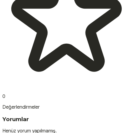
0
Değerlendirmeler
Yorumlar
Henüz yorum yapılmamış.