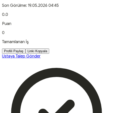
Son Görülme:
19.05.2026 04:45
0.0
Puan
0
Tamamlanan İş
Profili Paylaş
Linki Kopyala
Ustaya Talep Gönder