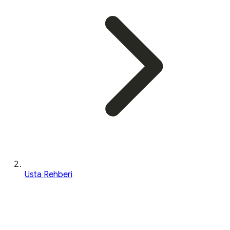
Usta Rehberi