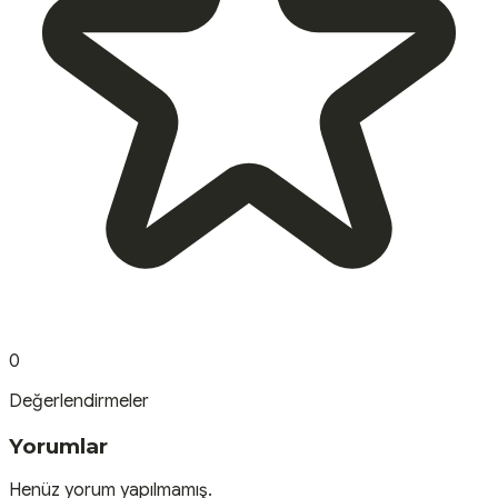
0
Değerlendirmeler
Yorumlar
Henüz yorum yapılmamış.