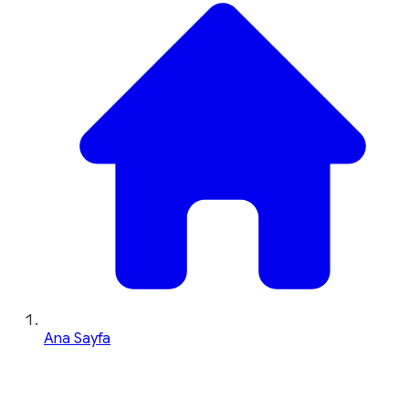
Ana Sayfa