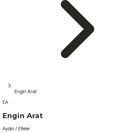
Engin Arat
EA
Engin Arat
Aydın
/
Efeler