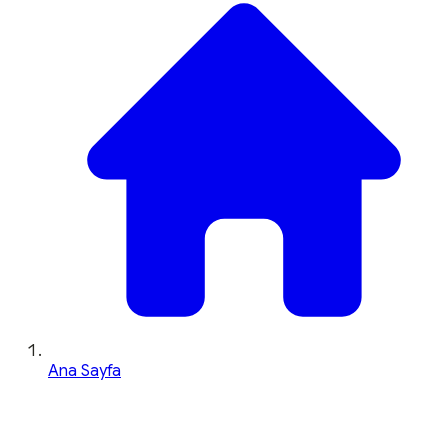
Ana Sayfa