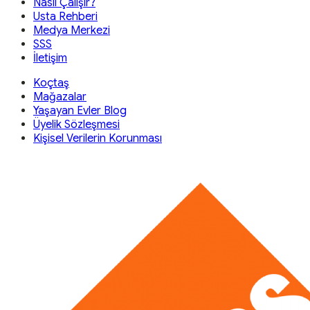
Nasıl Çalışır?
Usta Rehberi
Medya Merkezi
SSS
İletişim
Koçtaş
Mağazalar
Yaşayan Evler Blog
Üyelik Sözleşmesi
Kişisel Verilerin Korunması