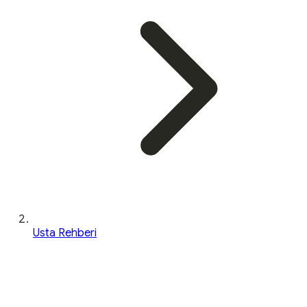
Usta Rehberi