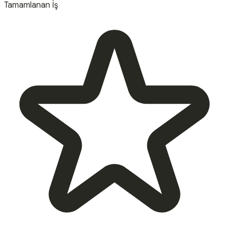
Tamamlanan İş