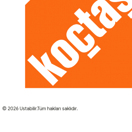
© 2026 Ustabilir.Tüm hakları saklıdır.