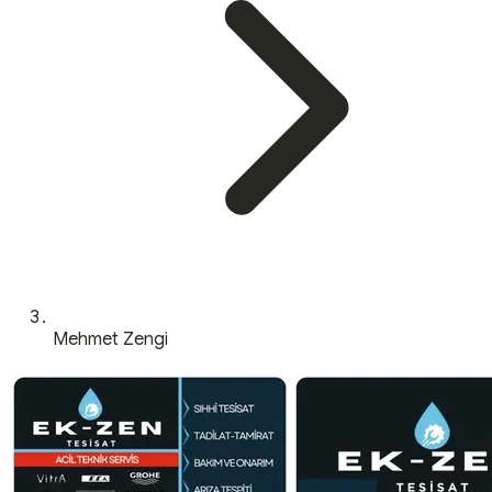
Mehmet Zengi