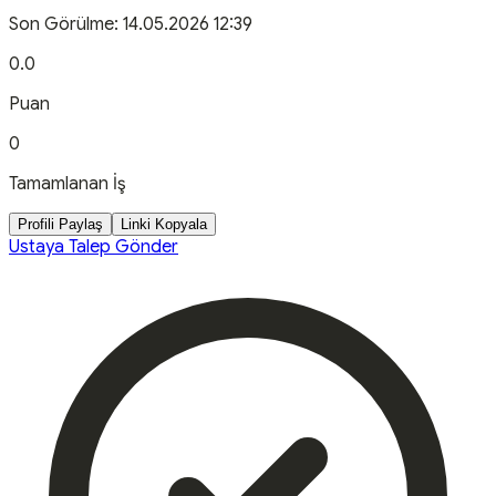
Son Görülme:
14.05.2026 12:39
0.0
Puan
0
Tamamlanan İş
Profili Paylaş
Linki Kopyala
Ustaya Talep Gönder