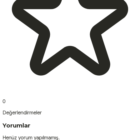
0
Değerlendirmeler
Yorumlar
Henüz yorum yapılmamış.