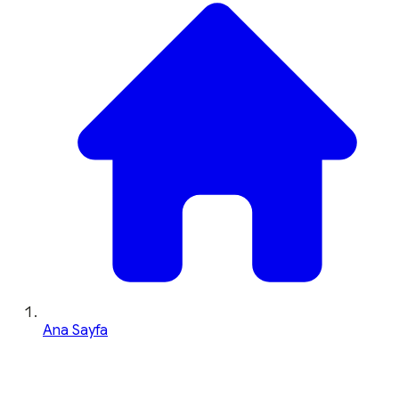
Ana Sayfa