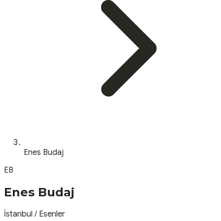
Enes Budaj
EB
Enes Budaj
İstanbul
/
Esenler