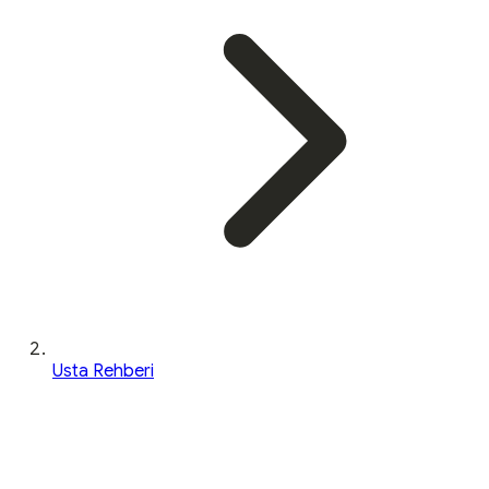
Usta Rehberi