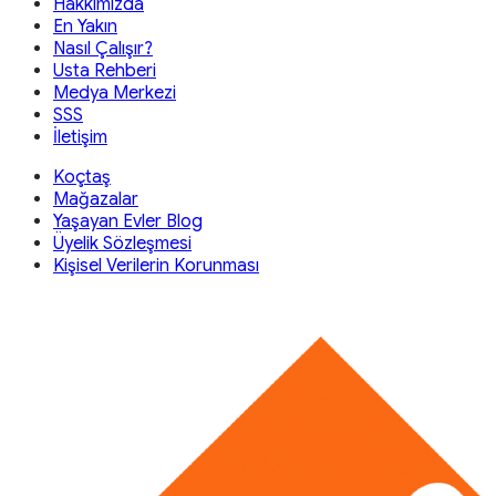
Hakkımızda
En Yakın
Nasıl Çalışır?
Usta Rehberi
Medya Merkezi
SSS
İletişim
Koçtaş
Mağazalar
Yaşayan Evler Blog
Üyelik Sözleşmesi
Kişisel Verilerin Korunması