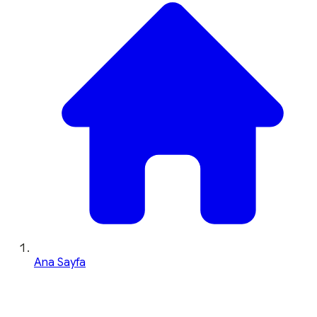
Ana Sayfa