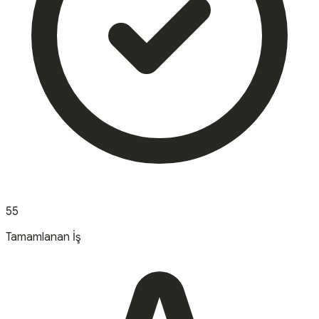
55
Tamamlanan İş