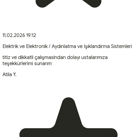
11.02.2026 19:12
Elektrik ve Elektronik / Aydınlatma ve Işıklandırma Sistemleri
titiz ve dikkatli çalışmasindan dolayı ustalarımıza
teşekkürlerimi sunarım
Atila
Y
.