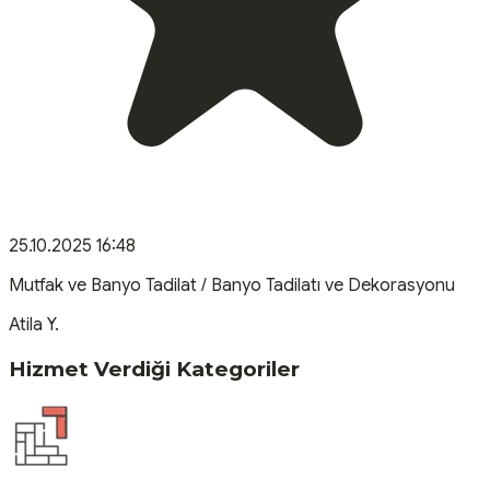
25.10.2025 16:48
Mutfak ve Banyo Tadilat / Banyo Tadilatı ve Dekorasyonu
Atila
Y
.
Hizmet Verdiği Kategoriler