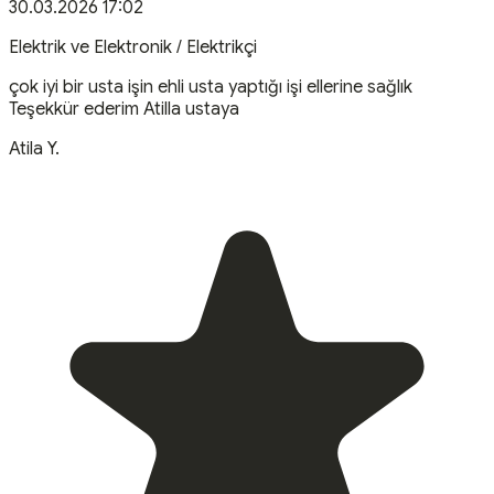
30.03.2026 17:02
Elektrik ve Elektronik / Elektrikçi
çok iyi bir usta işin ehli usta yaptığı işi ellerine sağlık
Teşekkür ederim Atilla ustaya
Atila
Y
.