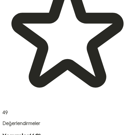
49
Değerlendirmeler