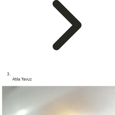
Atila Yavuz