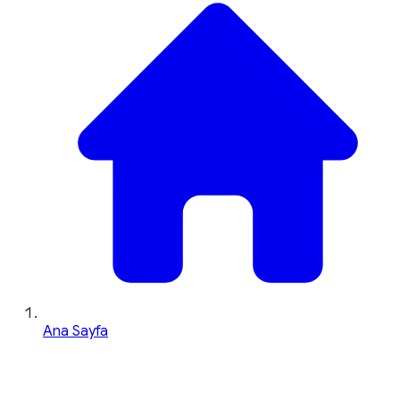
Ana Sayfa