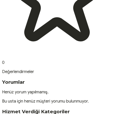
0
Değerlendirmeler
Yorumlar
Henüz yorum yapılmamış.
Bu usta için henüz müşteri yorumu bulunmuyor.
Hizmet Verdiği Kategoriler