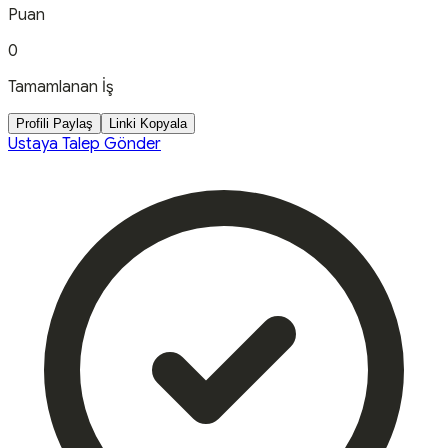
Puan
0
Tamamlanan İş
Profili Paylaş
Linki Kopyala
Ustaya Talep Gönder