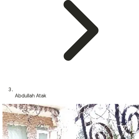
Abdullah Atak