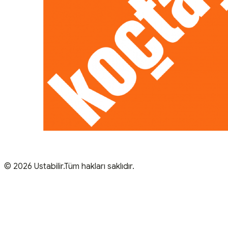
© 2026 Ustabilir.Tüm hakları saklıdır.