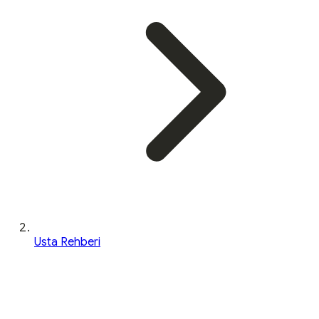
Usta Rehberi