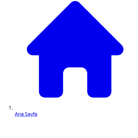
Ana Sayfa