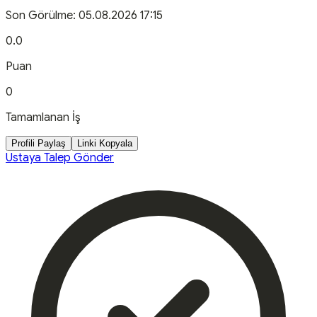
Son Görülme:
05.08.2026 17:15
0.0
Puan
0
Tamamlanan İş
Profili Paylaş
Linki Kopyala
Ustaya Talep Gönder