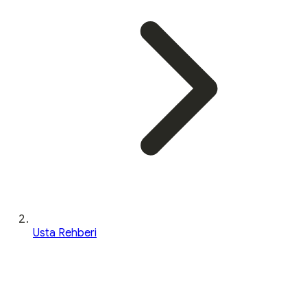
Usta Rehberi