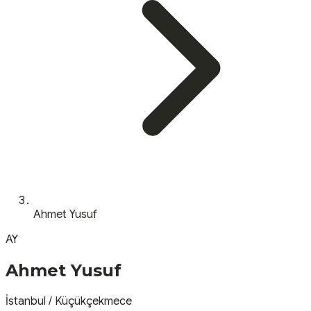
Ahmet Yusuf
AY
Ahmet Yusuf
İstanbul
/
Küçükçekmece