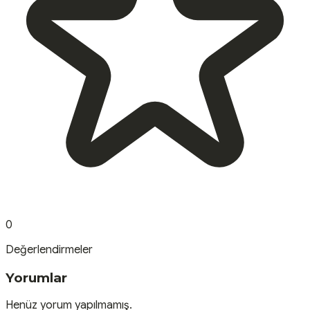
0
Değerlendirmeler
Yorumlar
Henüz yorum yapılmamış.