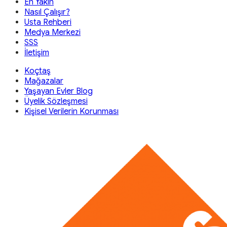
En Yakın
Nasıl Çalışır?
Usta Rehberi
Medya Merkezi
SSS
İletişim
Koçtaş
Mağazalar
Yaşayan Evler Blog
Üyelik Sözleşmesi
Kişisel Verilerin Korunması