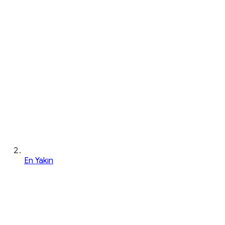
En Yakın