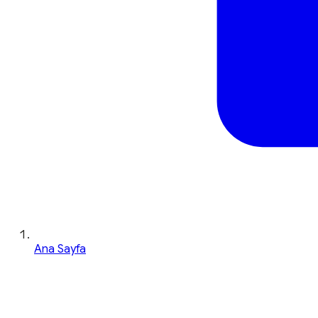
Ana Sayfa