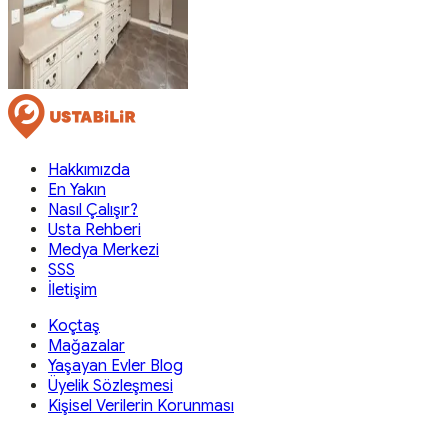
Hakkımızda
En Yakın
Nasıl Çalışır?
Usta Rehberi
Medya Merkezi
SSS
İletişim
Koçtaş
Mağazalar
Yaşayan Evler Blog
Üyelik Sözleşmesi
Kişisel Verilerin Korunması