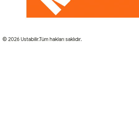
© 2026 Ustabilir.Tüm hakları saklıdır.