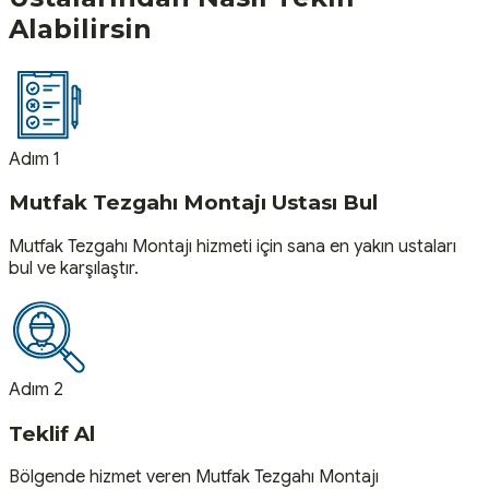
Alabilirsin
Adım 1
Mutfak Tezgahı Montajı Ustası Bul
Mutfak Tezgahı Montajı hizmeti için sana en yakın ustaları
bul ve karşılaştır.
Adım 2
Teklif Al
Bölgende hizmet veren Mutfak Tezgahı Montajı