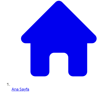
Ana Sayfa