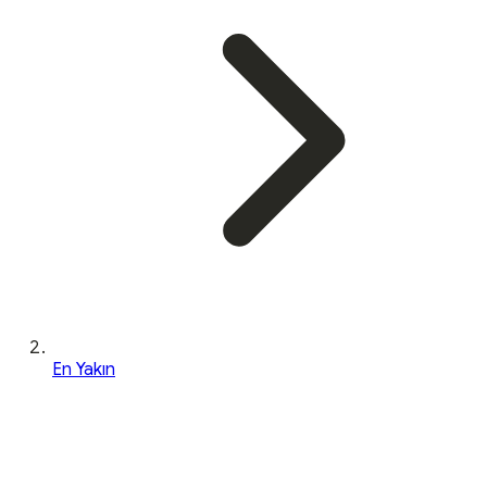
En Yakın