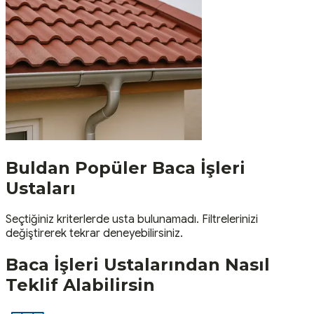
Buldan
Popüler
Baca İşleri
Ustaları
Seçtiğiniz kriterlerde usta bulunamadı. Filtrelerinizi
değiştirerek tekrar deneyebilirsiniz.
Baca İşleri
Ustalarından Nasıl
Teklif Alabilirsin