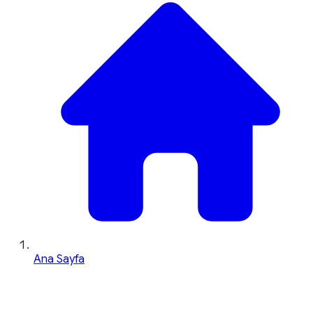
Ana Sayfa