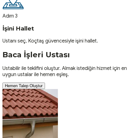
Adım 3
İşini Hallet
Ustanı seç, Koçtaş güvencesiyle işini hallet.
Baca İşleri
Ustası
Ustabilir ile teklifini oluştur. Almak istediğin hizmet için en
uygun ustalar ile hemen eşleş.
Hemen Talep Oluştur