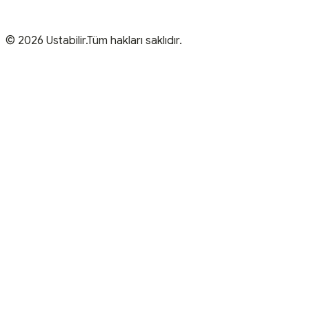
© 2026 Ustabilir.Tüm hakları saklıdır.