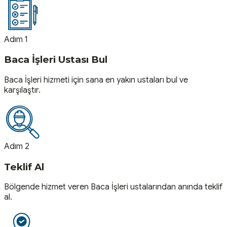
Adım 1
Baca İşleri Ustası Bul
Baca İşleri hizmeti için sana en yakın ustaları bul ve
karşılaştır.
Adım 2
Teklif Al
Bölgende hizmet veren Baca İşleri ustalarından anında teklif
al.