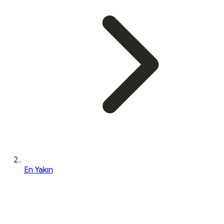
En Yakın