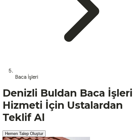
Baca İşleri
Denizli
Buldan
Baca İşleri
Hizmeti İçin Ustalardan
Teklif Al
Hemen Talep Oluştur