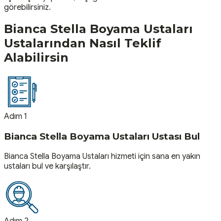
görebilirsiniz.
Bianca Stella Boyama Ustaları
Ustalarından Nasıl Teklif
Alabilirsin
Adım 1
Bianca Stella Boyama Ustaları Ustası Bul
Bianca Stella Boyama Ustaları hizmeti için sana en yakın
ustaları bul ve karşılaştır.
Adım 2