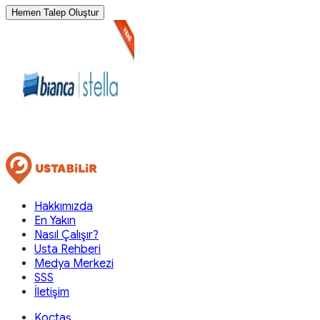
Hemen Talep Oluştur
Hakkımızda
En Yakın
Nasıl Çalışır?
Usta Rehberi
Medya Merkezi
SSS
İletişim
Koçtaş