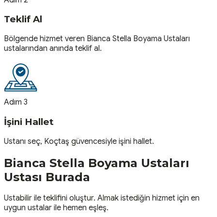
Teklif Al
Bölgende hizmet veren Bianca Stella Boyama Ustaları
ustalarından anında teklif al.
Adım 3
İşini Hallet
Ustanı seç, Koçtaş güvencesiyle işini hallet.
Bianca Stella Boyama Ustaları
Ustası
Burada
Ustabilir ile teklifini oluştur. Almak istediğin hizmet için en
uygun ustalar ile hemen eşleş.