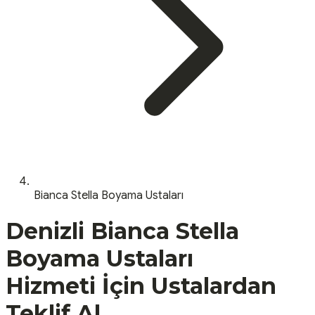
Bianca Stella Boyama Ustaları
Denizli
Bianca Stella
Boyama Ustaları
Hizmeti İçin Ustalardan
Teklif Al