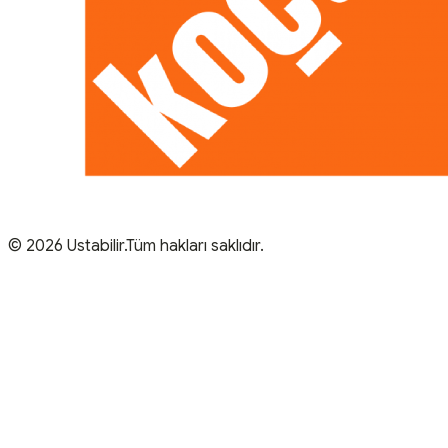
© 2026 Ustabilir.Tüm hakları saklıdır.