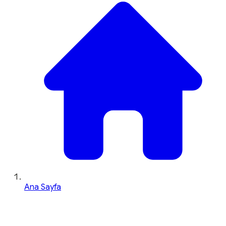
Ana Sayfa