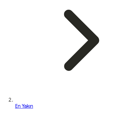
En Yakın