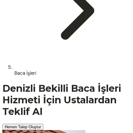
Baca İşleri
Denizli
Bekilli
Baca İşleri
Hizmeti İçin Ustalardan
Teklif Al
Hemen Talep Oluştur