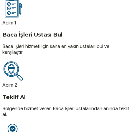
Adım 1
Baca İşleri Ustası Bul
Baca İşleri hizmeti için sana en yakın ustaları bul ve
karşılaştır.
Adım 2
Teklif Al
Bölgende hizmet veren Baca İşleri ustalarından anında teklif
al.