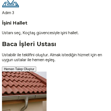
Adım 3
İşini Hallet
Ustanı seç, Koçtaş güvencesiyle işini hallet.
Baca İşleri
Ustası
Ustabilir ile teklifini oluştur. Almak istediğin hizmet için en
uygun ustalar ile hemen eşleş.
Hemen Talep Oluştur