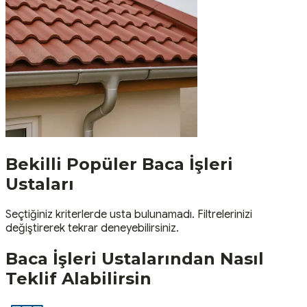
Bekilli
Popüler
Baca İşleri
Ustaları
Seçtiğiniz kriterlerde usta bulunamadı. Filtrelerinizi
değiştirerek tekrar deneyebilirsiniz.
Baca İşleri
Ustalarından Nasıl
Teklif Alabilirsin