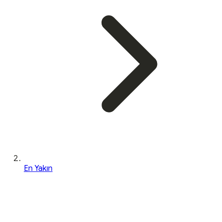
En Yakın