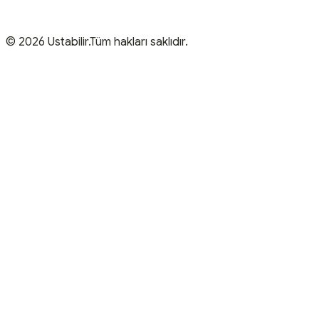
© 2026 Ustabilir.Tüm hakları saklıdır.