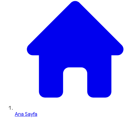
Ana Sayfa