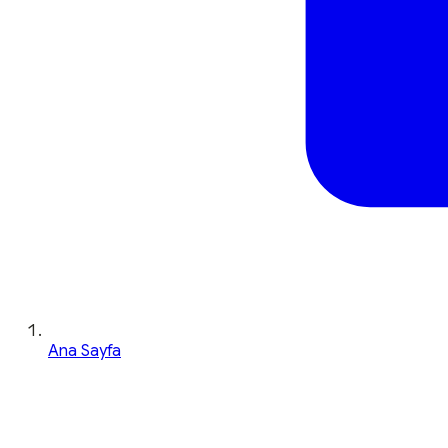
Ana Sayfa