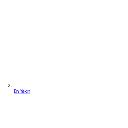
En Yakın