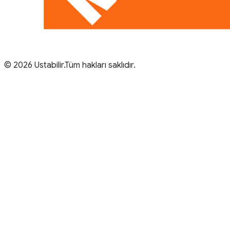
© 2026 Ustabilir.Tüm hakları saklıdır.