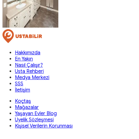
Hakkımızda
En Yakın
Nasıl Çalışır?
Usta Rehberi
Medya Merkezi
SSS
İletişim
Koçtaş
Mağazalar
Yaşayan Evler Blog
Üyelik Sözleşmesi
Kişisel Verilerin Korunması