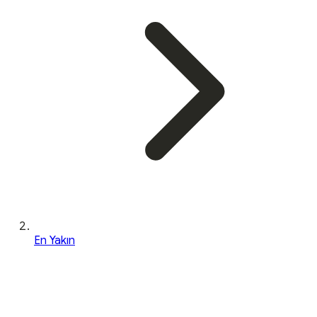
En Yakın