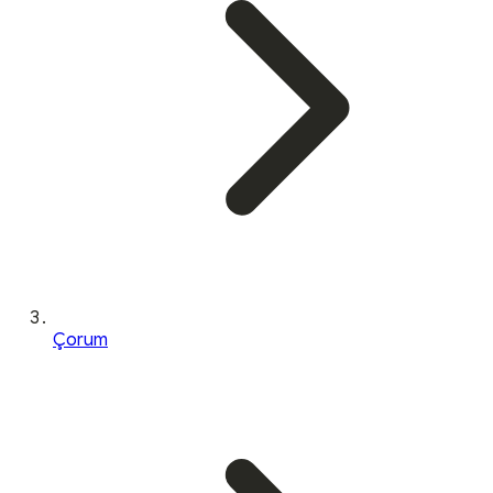
Çorum