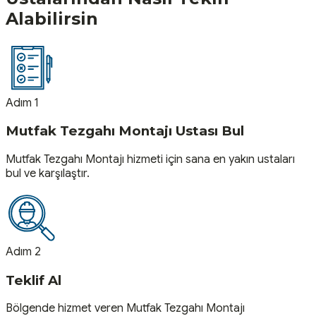
Alabilirsin
Adım 1
Mutfak Tezgahı Montajı Ustası Bul
Mutfak Tezgahı Montajı hizmeti için sana en yakın ustaları
bul ve karşılaştır.
Adım 2
Teklif Al
Bölgende hizmet veren Mutfak Tezgahı Montajı