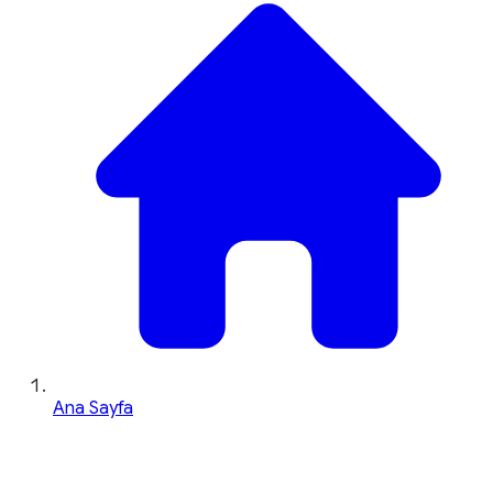
Ana Sayfa