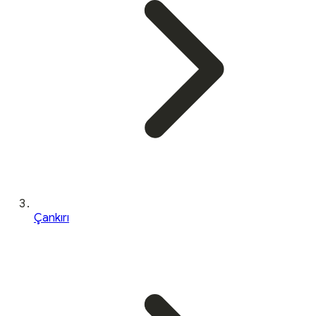
Çankırı