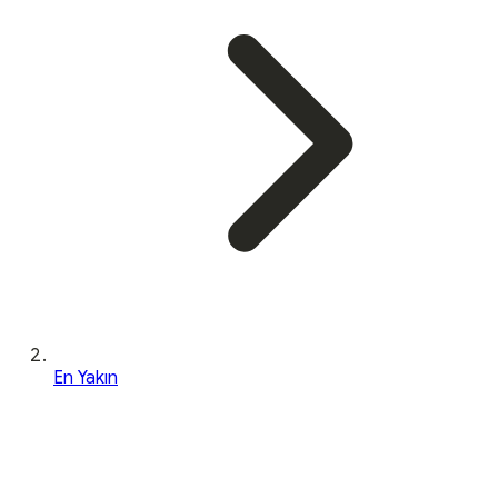
En Yakın