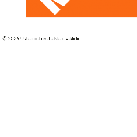
© 2026 Ustabilir.Tüm hakları saklıdır.