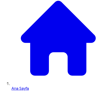
Ana Sayfa