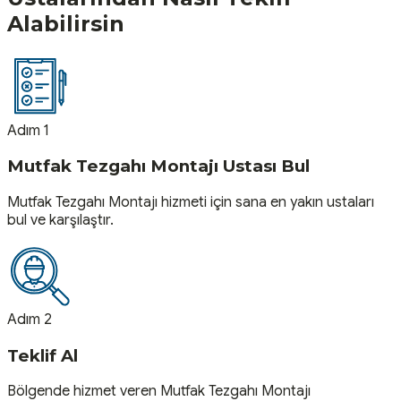
Alabilirsin
Adım 1
Mutfak Tezgahı Montajı Ustası Bul
Mutfak Tezgahı Montajı hizmeti için sana en yakın ustaları
bul ve karşılaştır.
Adım 2
Teklif Al
Bölgende hizmet veren Mutfak Tezgahı Montajı