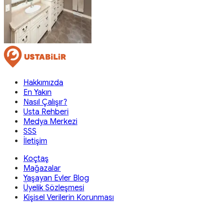
Hakkımızda
En Yakın
Nasıl Çalışır?
Usta Rehberi
Medya Merkezi
SSS
İletişim
Koçtaş
Mağazalar
Yaşayan Evler Blog
Üyelik Sözleşmesi
Kişisel Verilerin Korunması