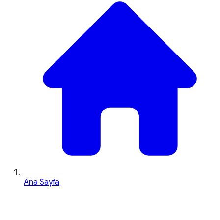
Ana Sayfa