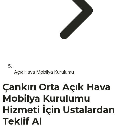
Açık Hava Mobilya Kurulumu
Çankırı
Orta
Açık Hava
Mobilya Kurulumu
Hizmeti İçin Ustalardan
Teklif Al