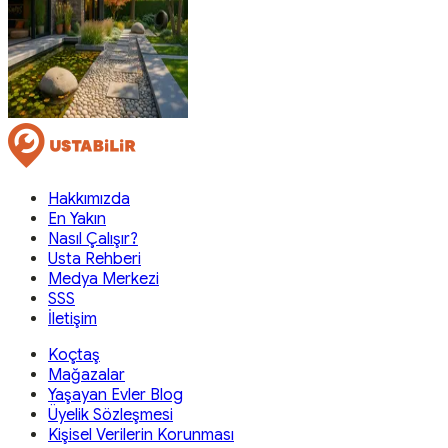
Hakkımızda
En Yakın
Nasıl Çalışır?
Usta Rehberi
Medya Merkezi
SSS
İletişim
Koçtaş
Mağazalar
Yaşayan Evler Blog
Üyelik Sözleşmesi
Kişisel Verilerin Korunması