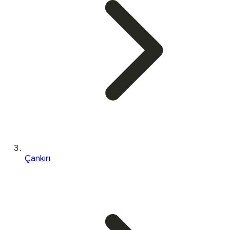
Çankırı