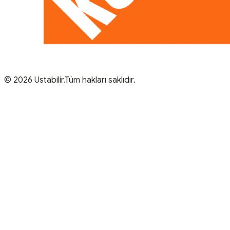
© 2026 Ustabilir.Tüm hakları saklıdır.