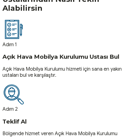
Alabilirsin
Adım 1
Açık Hava Mobilya Kurulumu Ustası Bul
Açık Hava Mobilya Kurulumu hizmeti için sana en yakın
ustaları bul ve karşılaştır.
Adım 2
Teklif Al
Bölgende hizmet veren Açık Hava Mobilya Kurulumu