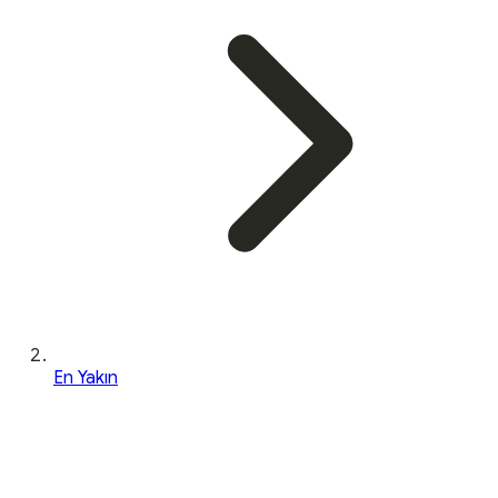
En Yakın