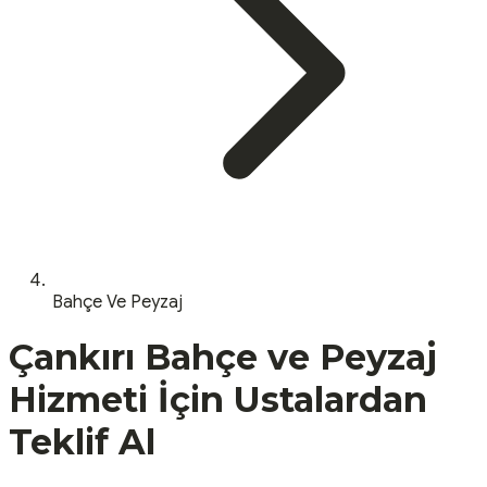
Bahçe Ve Peyzaj
Çankırı
Bahçe ve Peyzaj
Hizmeti İçin Ustalardan
Teklif Al