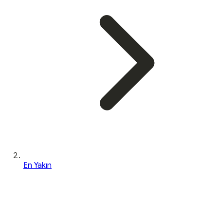
En Yakın