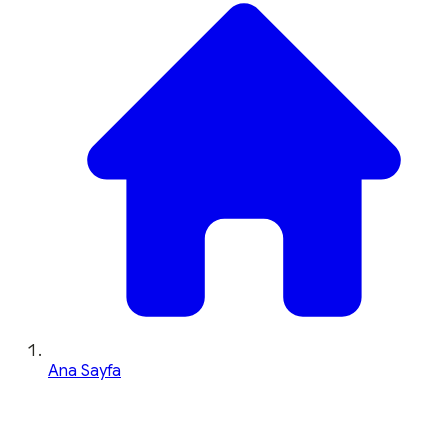
Ana Sayfa