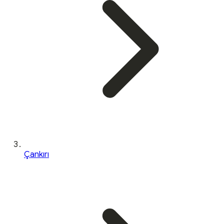
Çankırı