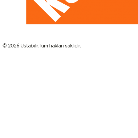
© 2026 Ustabilir.Tüm hakları saklıdır.