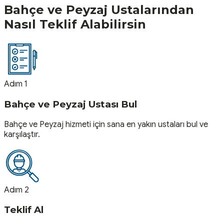
Bahçe ve Peyzaj
Ustalarından
Nasıl Teklif Alabilirsin
Adım 1
Bahçe ve Peyzaj Ustası Bul
Bahçe ve Peyzaj hizmeti için sana en yakın ustaları bul ve
karşılaştır.
Adım 2
Teklif Al