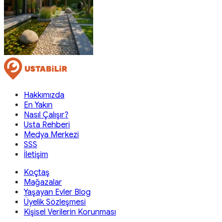
Hakkımızda
En Yakın
Nasıl Çalışır?
Usta Rehberi
Medya Merkezi
SSS
İletişim
Koçtaş
Mağazalar
Yaşayan Evler Blog
Üyelik Sözleşmesi
Kişisel Verilerin Korunması