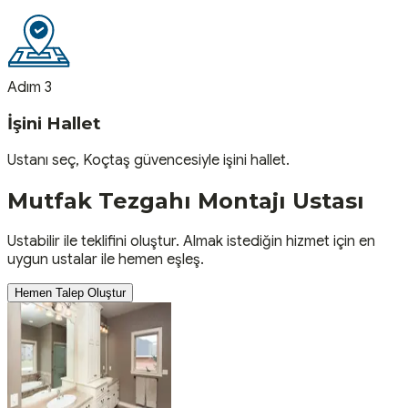
Adım 3
İşini Hallet
Ustanı seç, Koçtaş güvencesiyle işini hallet.
Mutfak Tezgahı Montajı
Ustası
Ustabilir ile teklifini oluştur. Almak istediğin hizmet için en
uygun ustalar ile hemen eşleş.
Hemen Talep Oluştur