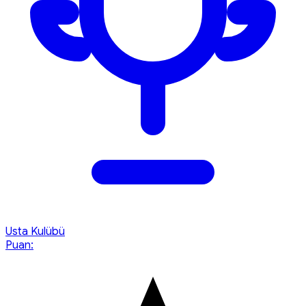
Usta Kulübü
Puan: