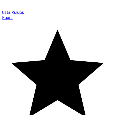
Usta Kulübü
Puan: