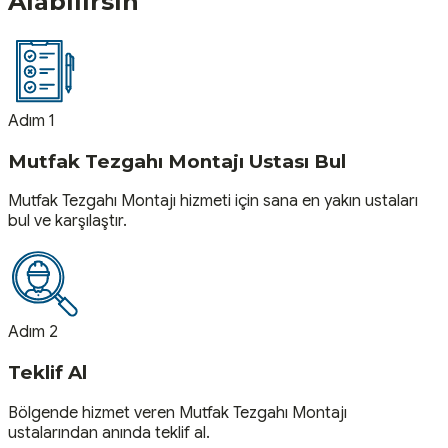
Alabilirsin
Adım 1
Mutfak Tezgahı Montajı Ustası Bul
Mutfak Tezgahı Montajı hizmeti için sana en yakın ustaları
bul ve karşılaştır.
Adım 2
Teklif Al
Bölgende hizmet veren Mutfak Tezgahı Montajı
ustalarından anında teklif al.