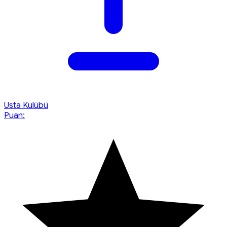
Usta Kulübü
Puan: