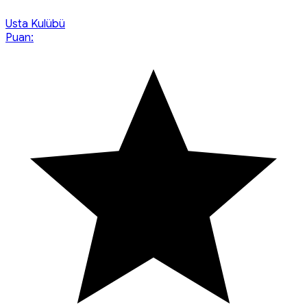
Usta Kulübü
Puan: