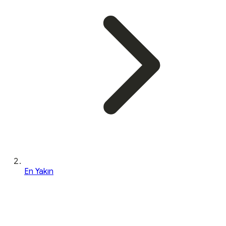
En Yakın