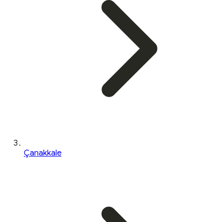
Çanakkale