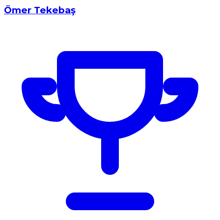
Ömer Tekebaş