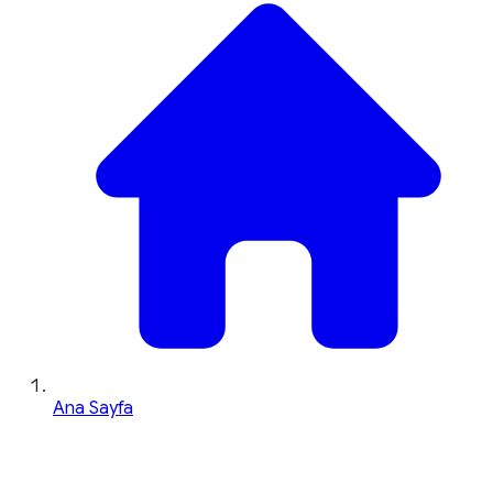
Ana Sayfa