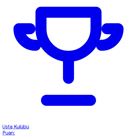
Usta Kulübü
Puan: