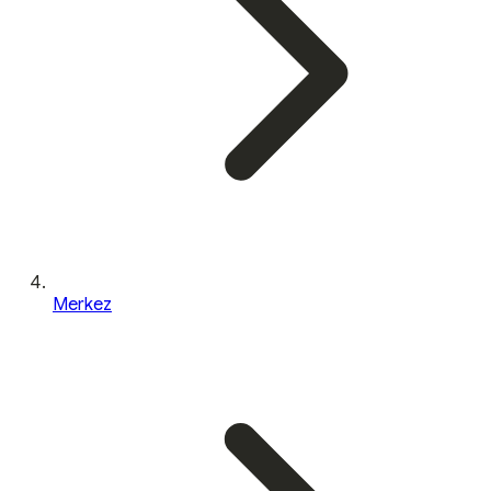
Merkez