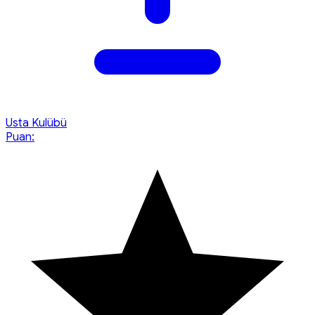
Usta Kulübü
Puan: