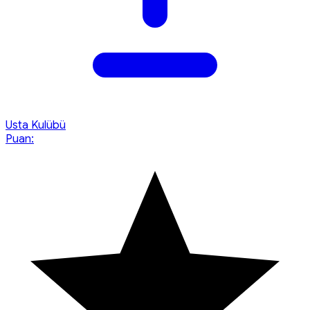
Usta Kulübü
Puan: