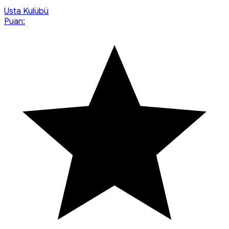
Usta Kulübü
Puan: