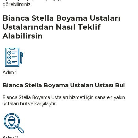
görebilirsiniz.
Bianca Stella Boyama Ustaları
Ustalarından Nasıl Teklif
Alabilirsin
Adım 1
Bianca Stella Boyama Ustaları Ustası Bul
Bianca Stella Boyama Ustaları hizmeti için sana en yakın
ustaları bul ve karşılaştır.
Adım 2