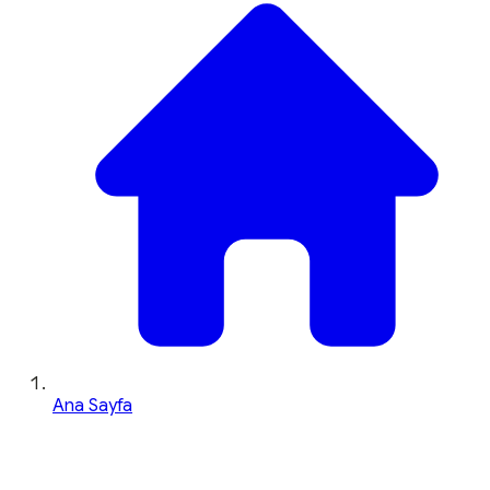
Ana Sayfa