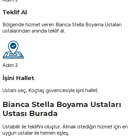
Teklif Al
Bölgende hizmet veren Bianca Stella Boyama Ustaları
ustalarından anında teklif al.
Adım 3
İşini Hallet
Ustanı seç, Koçtaş güvencesiyle işini hallet.
Bianca Stella Boyama Ustaları
Ustası
Burada
Ustabilir ile teklifini oluştur. Almak istediğin hizmet için en
uygun ustalar ile hemen eşleş.