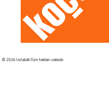
© 2026 Ustabilir.Tüm hakları saklıdır.