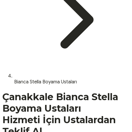
Bianca Stella Boyama Ustaları
Çanakkale
Bianca Stella
Boyama Ustaları
Hizmeti İçin Ustalardan
Teklif Al