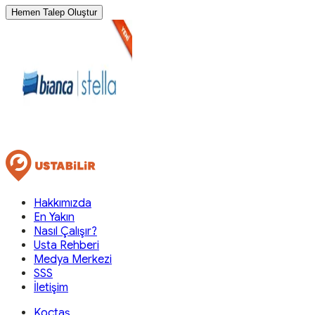
Hemen Talep Oluştur
Hakkımızda
En Yakın
Nasıl Çalışır?
Usta Rehberi
Medya Merkezi
SSS
İletişim
Koçtaş