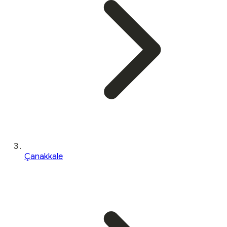
Çanakkale