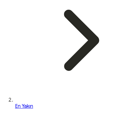
En Yakın