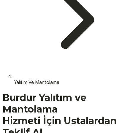
Yalıtım Ve Mantolama
Burdur
Yalıtım ve
Mantolama
Hizmeti İçin Ustalardan
Teklif Al