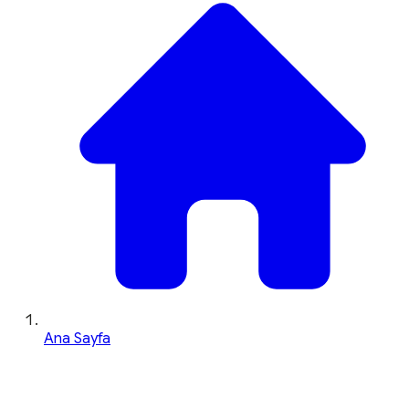
Ana Sayfa