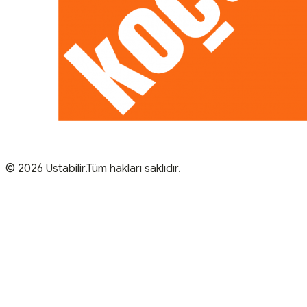
© 2026 Ustabilir.Tüm hakları saklıdır.