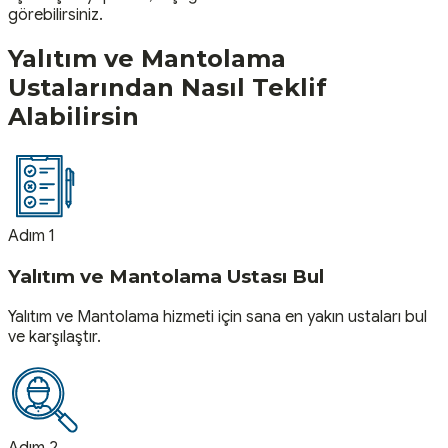
görebilirsiniz.
Yalıtım ve Mantolama
Ustalarından Nasıl Teklif
Alabilirsin
Adım 1
Yalıtım ve Mantolama Ustası Bul
Yalıtım ve Mantolama hizmeti için sana en yakın ustaları bul
ve karşılaştır.
Adım 2