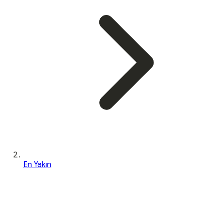
En Yakın