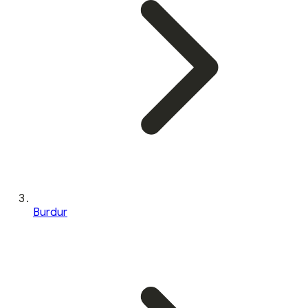
Burdur