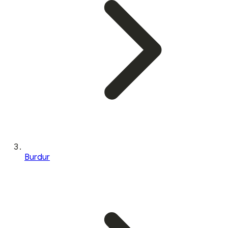
Burdur