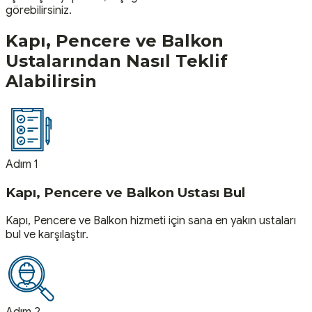
görebilirsiniz.
Kapı, Pencere ve Balkon
Ustalarından Nasıl Teklif
Alabilirsin
Adım 1
Kapı, Pencere ve Balkon Ustası Bul
Kapı, Pencere ve Balkon hizmeti için sana en yakın ustaları
bul ve karşılaştır.
Adım 2