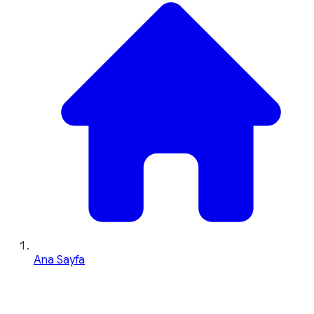
Ana Sayfa