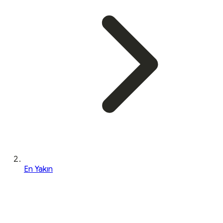
En Yakın