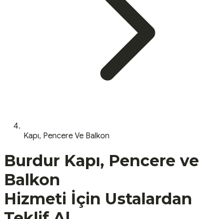
Kapı, Pencere Ve Balkon
Burdur
Kapı, Pencere ve
Balkon
Hizmeti İçin Ustalardan
Teklif Al