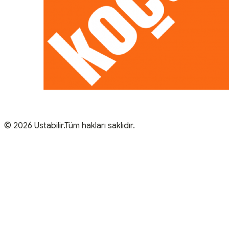
© 2026 Ustabilir.Tüm hakları saklıdır.