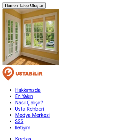
Hemen Talep Oluştur
Hakkımızda
En Yakın
Nasıl Çalışır?
Usta Rehberi
Medya Merkezi
SSS
İletişim
Koçtaş