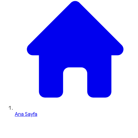
Ana Sayfa