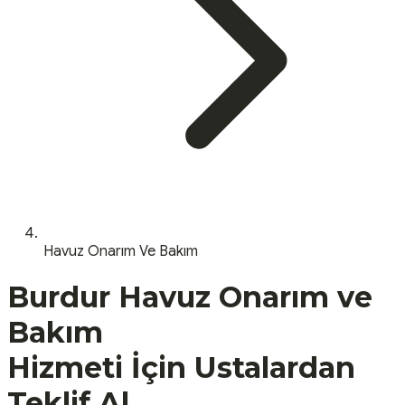
Havuz Onarım Ve Bakım
Burdur
Havuz Onarım ve
Bakım
Hizmeti İçin Ustalardan
Teklif Al