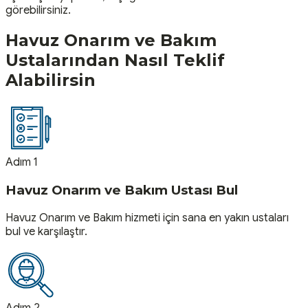
görebilirsiniz.
Havuz Onarım ve Bakım
Ustalarından Nasıl Teklif
Alabilirsin
Adım 1
Havuz Onarım ve Bakım Ustası Bul
Havuz Onarım ve Bakım hizmeti için sana en yakın ustaları
bul ve karşılaştır.
Adım 2