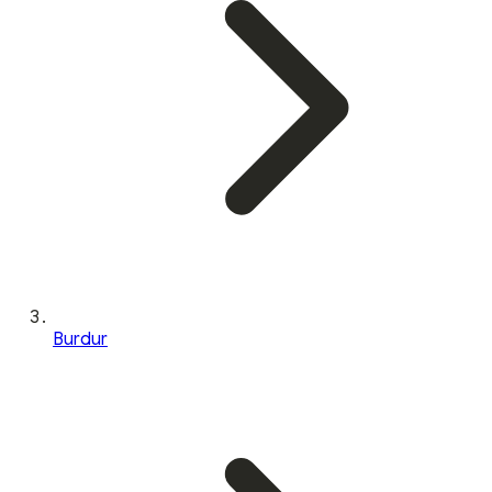
Burdur