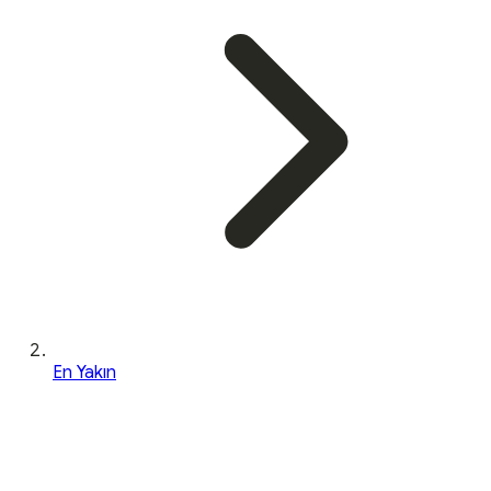
En Yakın