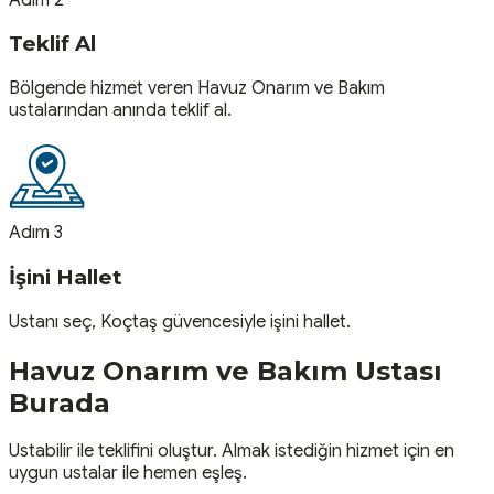
Teklif Al
Bölgende hizmet veren Havuz Onarım ve Bakım
ustalarından anında teklif al.
Adım 3
İşini Hallet
Ustanı seç, Koçtaş güvencesiyle işini hallet.
Havuz Onarım ve Bakım
Ustası
Burada
Ustabilir ile teklifini oluştur. Almak istediğin hizmet için en
uygun ustalar ile hemen eşleş.