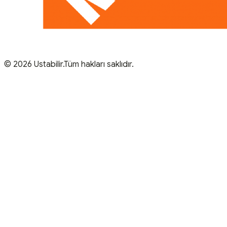
© 2026 Ustabilir.Tüm hakları saklıdır.