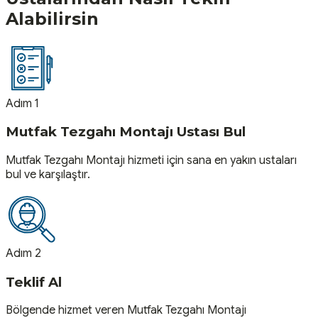
Alabilirsin
Adım 1
Mutfak Tezgahı Montajı Ustası Bul
Mutfak Tezgahı Montajı hizmeti için sana en yakın ustaları
bul ve karşılaştır.
Adım 2
Teklif Al
Bölgende hizmet veren Mutfak Tezgahı Montajı