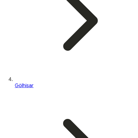
Gölhisar