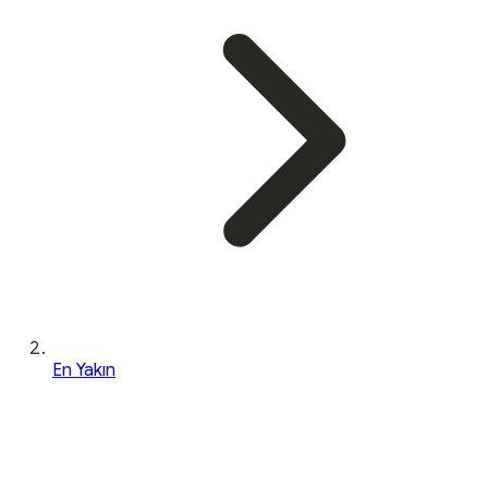
En Yakın