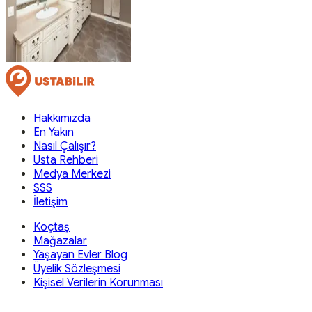
Hakkımızda
En Yakın
Nasıl Çalışır?
Usta Rehberi
Medya Merkezi
SSS
İletişim
Koçtaş
Mağazalar
Yaşayan Evler Blog
Üyelik Sözleşmesi
Kişisel Verilerin Korunması