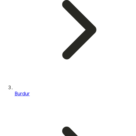
Burdur