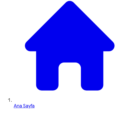
Ana Sayfa