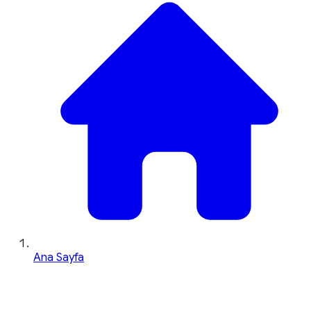
Ana Sayfa