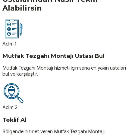
Alabilirsin
Adım 1
Mutfak Tezgahı Montajı Ustası Bul
Mutfak Tezgahı Montajı hizmeti için sana en yakın ustaları
bul ve karşılaştır.
Adım 2
Teklif Al
Bölgende hizmet veren Mutfak Tezgahı Montajı