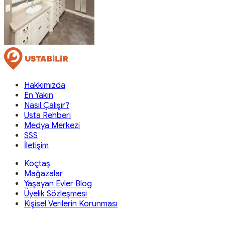
Hakkımızda
En Yakın
Nasıl Çalışır?
Usta Rehberi
Medya Merkezi
SSS
İletişim
Koçtaş
Mağazalar
Yaşayan Evler Blog
Üyelik Sözleşmesi
Kişisel Verilerin Korunması