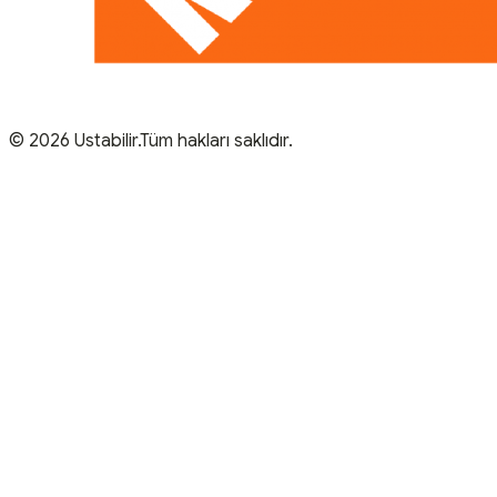
© 2026 Ustabilir.Tüm hakları saklıdır.