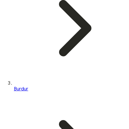
Burdur