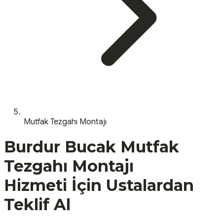
Mutfak Tezgahı Montajı
Burdur
Bucak
Mutfak
Tezgahı Montajı
Hizmeti İçin Ustalardan
Teklif Al