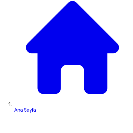
Ana Sayfa