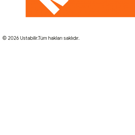
© 2026 Ustabilir.Tüm hakları saklıdır.