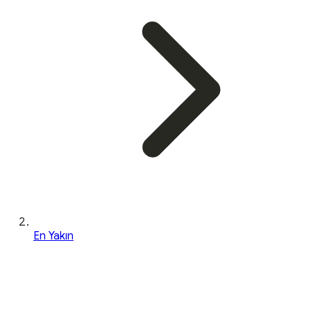
En Yakın