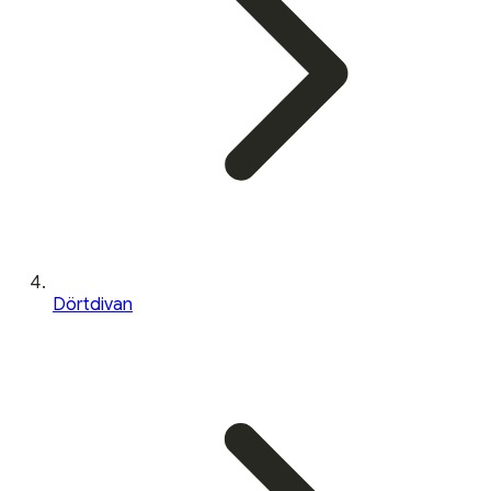
Dörtdivan