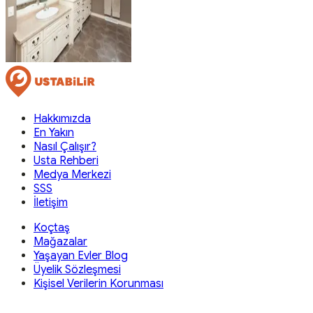
Hakkımızda
En Yakın
Nasıl Çalışır?
Usta Rehberi
Medya Merkezi
SSS
İletişim
Koçtaş
Mağazalar
Yaşayan Evler Blog
Üyelik Sözleşmesi
Kişisel Verilerin Korunması