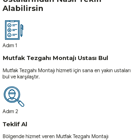
Alabilirsin
Adım 1
Mutfak Tezgahı Montajı Ustası Bul
Mutfak Tezgahı Montajı hizmeti için sana en yakın ustaları
bul ve karşılaştır.
Adım 2
Teklif Al
Bölgende hizmet veren Mutfak Tezgahı Montajı