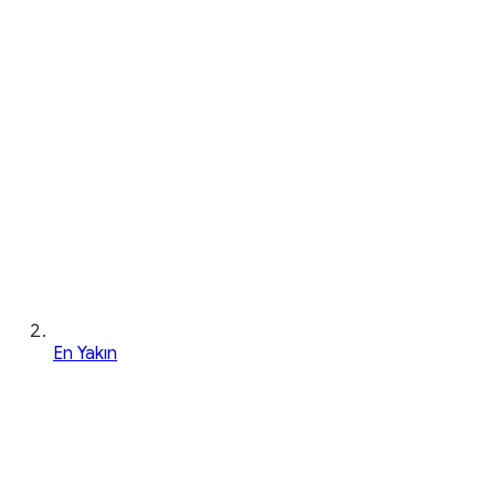
En Yakın