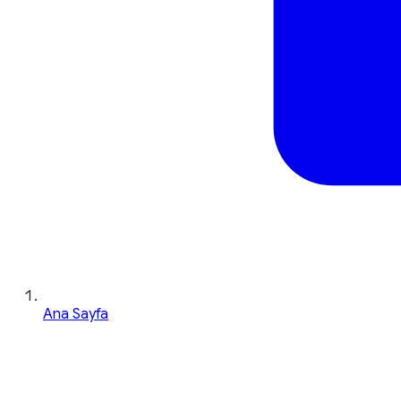
Ana Sayfa