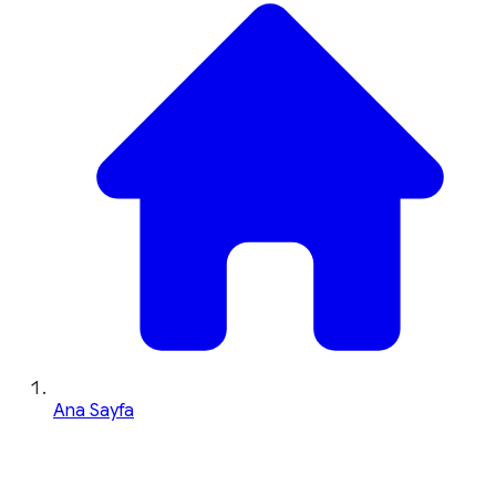
Ana Sayfa