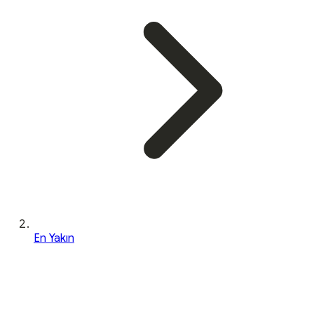
En Yakın