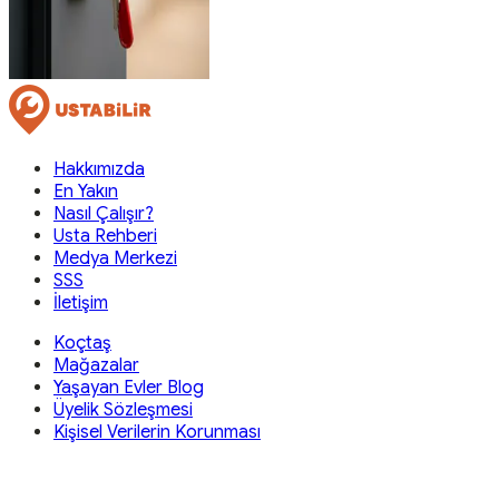
Hakkımızda
En Yakın
Nasıl Çalışır?
Usta Rehberi
Medya Merkezi
SSS
İletişim
Koçtaş
Mağazalar
Yaşayan Evler Blog
Üyelik Sözleşmesi
Kişisel Verilerin Korunması