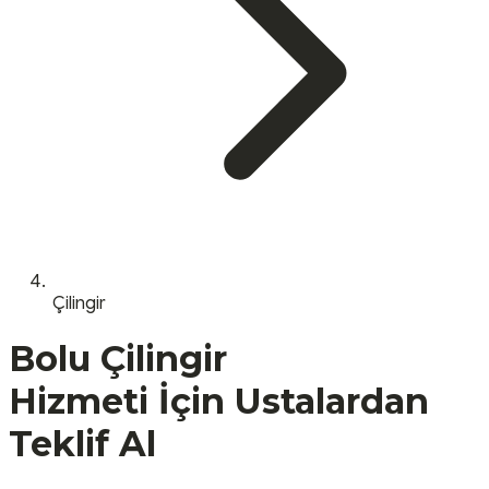
Çilingir
Bolu
Çilingir
Hizmeti İçin Ustalardan
Teklif Al