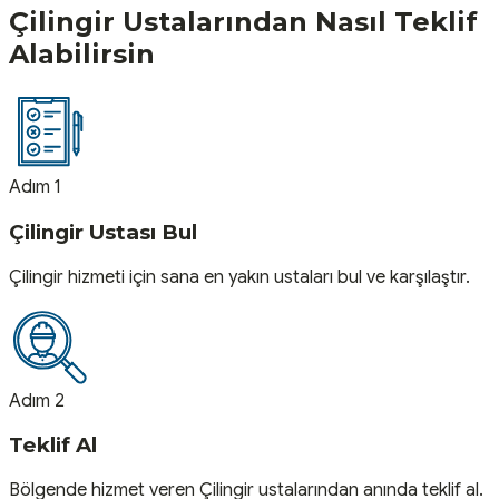
Çilingir
Ustalarından Nasıl Teklif
Alabilirsin
Adım 1
Çilingir Ustası Bul
Çilingir hizmeti için sana en yakın ustaları bul ve karşılaştır.
Adım 2
Teklif Al
Bölgende hizmet veren Çilingir ustalarından anında teklif al.