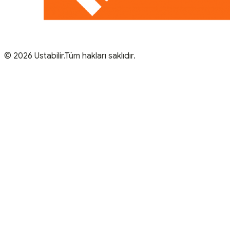
© 2026 Ustabilir.Tüm hakları saklıdır.