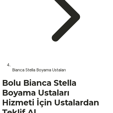
Bianca Stella Boyama Ustaları
Bolu
Bianca Stella
Boyama Ustaları
Hizmeti İçin Ustalardan
Teklif Al