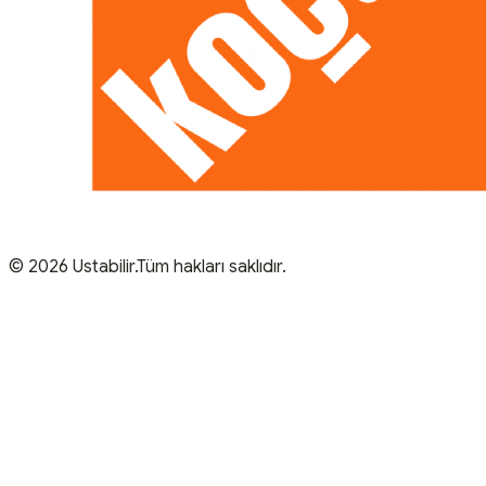
© 2026 Ustabilir.Tüm hakları saklıdır.