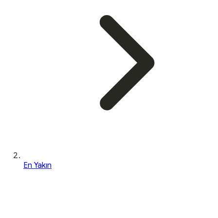
En Yakın