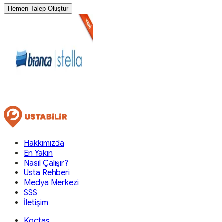
Hemen Talep Oluştur
Hakkımızda
En Yakın
Nasıl Çalışır?
Usta Rehberi
Medya Merkezi
SSS
İletişim
Koçtaş