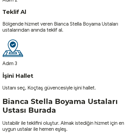
Teklif Al
Bölgende hizmet veren Bianca Stella Boyama Ustaları
ustalarından anında teklif al.
Adım 3
İşini Hallet
Ustanı seç, Koçtaş güvencesiyle işini hallet.
Bianca Stella Boyama Ustaları
Ustası
Burada
Ustabilir ile teklifini oluştur. Almak istediğin hizmet için en
uygun ustalar ile hemen eşleş.