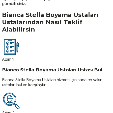
görebilirsiniz.
Bianca Stella Boyama Ustaları
Ustalarından Nasıl Teklif
Alabilirsin
Adım 1
Bianca Stella Boyama Ustaları Ustası Bul
Bianca Stella Boyama Ustaları hizmeti için sana en yakın
ustaları bul ve karşılaştır.
Adım 2