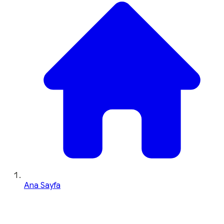
Ana Sayfa