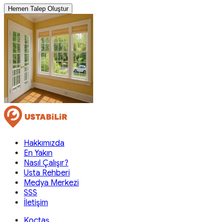
Hemen Talep Oluştur
Hakkımızda
En Yakın
Nasıl Çalışır?
Usta Rehberi
Medya Merkezi
SSS
İletişim
Koçtaş