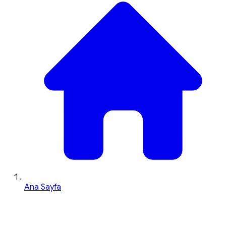
Ana Sayfa