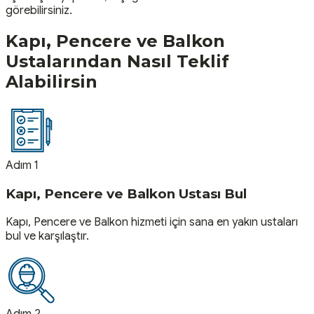
görebilirsiniz.
Kapı, Pencere ve Balkon
Ustalarından Nasıl Teklif
Alabilirsin
Adım 1
Kapı, Pencere ve Balkon Ustası Bul
Kapı, Pencere ve Balkon hizmeti için sana en yakın ustaları
bul ve karşılaştır.
Adım 2