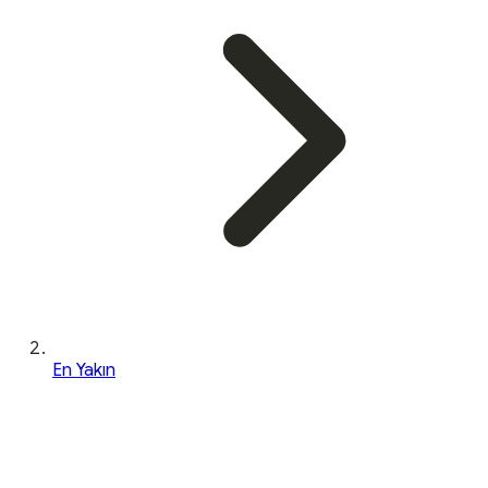
En Yakın