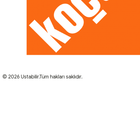
© 2026 Ustabilir.Tüm hakları saklıdır.