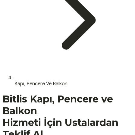
Kapı, Pencere Ve Balkon
Bitlis
Kapı, Pencere ve
Balkon
Hizmeti İçin Ustalardan
Teklif Al