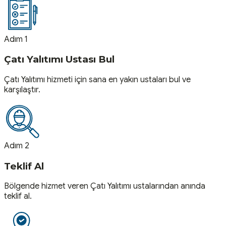
Adım 1
Çatı Yalıtımı Ustası Bul
Çatı Yalıtımı hizmeti için sana en yakın ustaları bul ve
karşılaştır.
Adım 2
Teklif Al
Bölgende hizmet veren Çatı Yalıtımı ustalarından anında
teklif al.