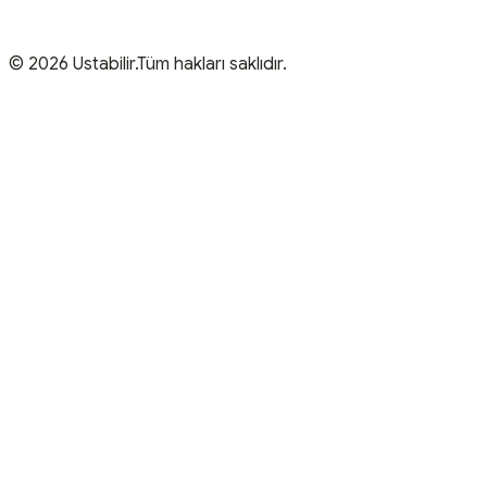
© 2026 Ustabilir.Tüm hakları saklıdır.