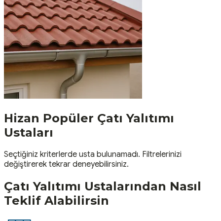
Hizan
Popüler
Çatı Yalıtımı
Ustaları
Seçtiğiniz kriterlerde usta bulunamadı. Filtrelerinizi
değiştirerek tekrar deneyebilirsiniz.
Çatı Yalıtımı
Ustalarından Nasıl
Teklif Alabilirsin