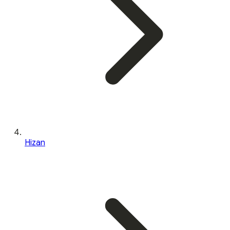
Hizan