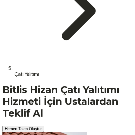
Çatı Yalıtımı
Bitlis
Hizan
Çatı Yalıtımı
Hizmeti İçin Ustalardan
Teklif Al
Hemen Talep Oluştur