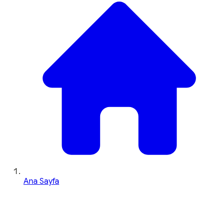
Ana Sayfa