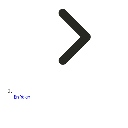
En Yakın