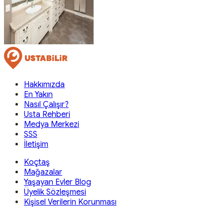
Hakkımızda
En Yakın
Nasıl Çalışır?
Usta Rehberi
Medya Merkezi
SSS
İletişim
Koçtaş
Mağazalar
Yaşayan Evler Blog
Üyelik Sözleşmesi
Kişisel Verilerin Korunması