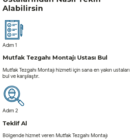
Alabilirsin
Adım 1
Mutfak Tezgahı Montajı Ustası Bul
Mutfak Tezgahı Montajı hizmeti için sana en yakın ustaları
bul ve karşılaştır.
Adım 2
Teklif Al
Bölgende hizmet veren Mutfak Tezgahı Montajı