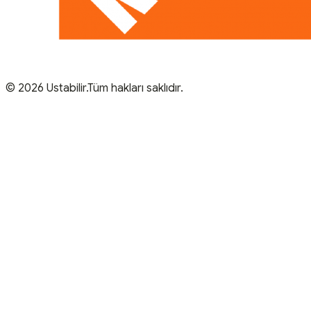
© 2026 Ustabilir.Tüm hakları saklıdır.