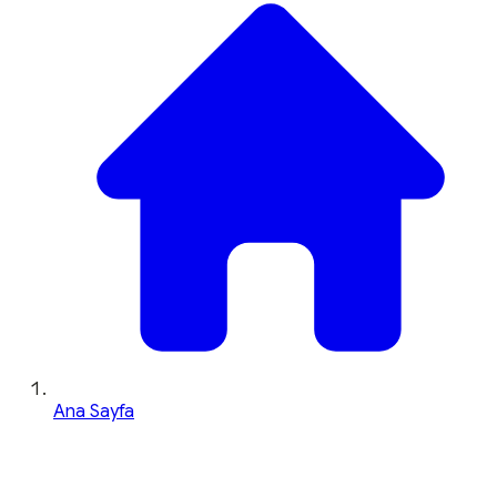
Ana Sayfa