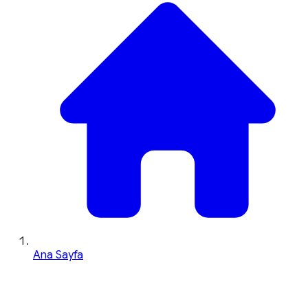
Ana Sayfa