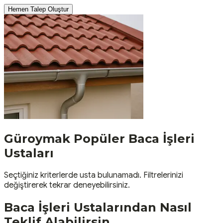
Hemen Talep Oluştur
Güroymak
Popüler
Baca İşleri
Ustaları
Seçtiğiniz kriterlerde usta bulunamadı. Filtrelerinizi
değiştirerek tekrar deneyebilirsiniz.
Baca İşleri
Ustalarından Nasıl
Teklif Alabilirsin