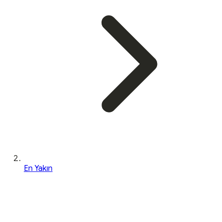
En Yakın