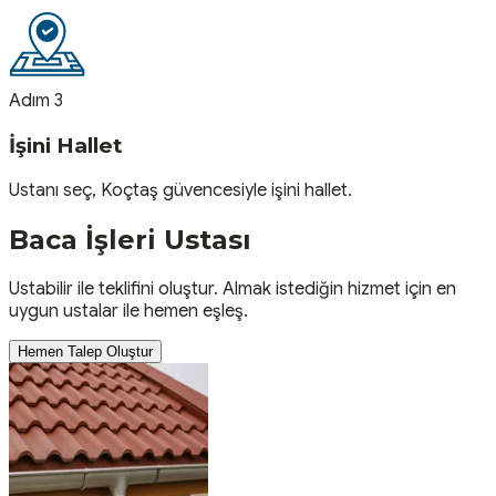
Adım 3
İşini Hallet
Ustanı seç, Koçtaş güvencesiyle işini hallet.
Baca İşleri
Ustası
Ustabilir ile teklifini oluştur. Almak istediğin hizmet için en
uygun ustalar ile hemen eşleş.
Hemen Talep Oluştur