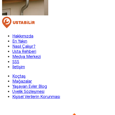
Hakkımızda
En Yakın
Nasıl Çalışır?
Usta Rehberi
Medya Merkezi
SSS
İletişim
Koçtaş
Mağazalar
Yaşayan Evler Blog
Üyelik Sözleşmesi
Kişisel Verilerin Korunması