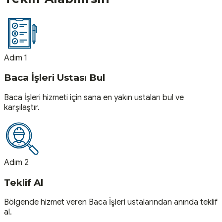
Adım 1
Baca İşleri Ustası Bul
Baca İşleri hizmeti için sana en yakın ustaları bul ve
karşılaştır.
Adım 2
Teklif Al
Bölgende hizmet veren Baca İşleri ustalarından anında teklif
al.