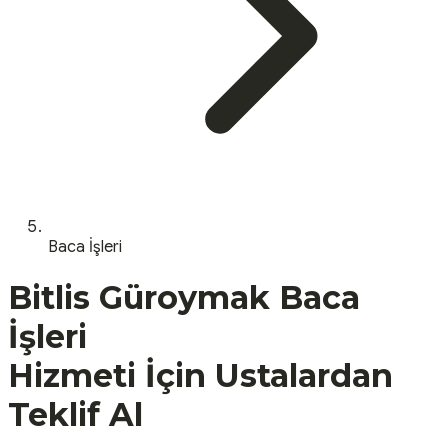
Baca İşleri
Bitlis
Güroymak
Baca
İşleri
Hizmeti İçin Ustalardan
Teklif Al