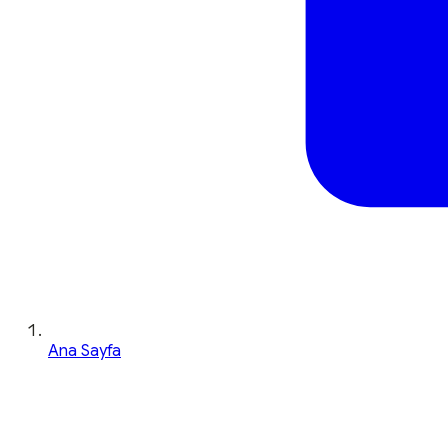
Ana Sayfa