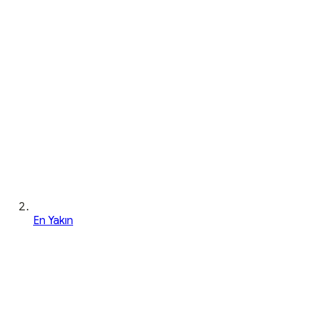
En Yakın