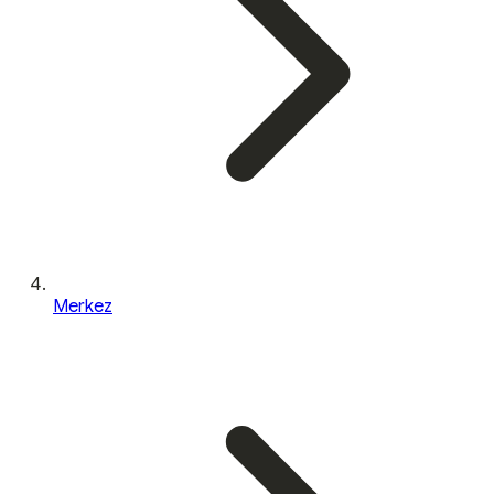
Merkez