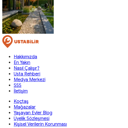
Hakkımızda
En Yakın
Nasıl Çalışır?
Usta Rehberi
Medya Merkezi
SSS
İletişim
Koçtaş
Mağazalar
Yaşayan Evler Blog
Üyelik Sözleşmesi
Kişisel Verilerin Korunması