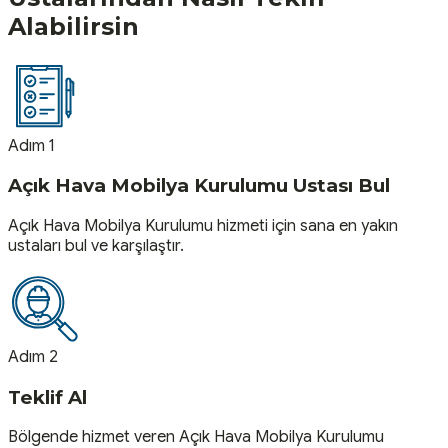
Alabilirsin
Adım 1
Açık Hava Mobilya Kurulumu Ustası Bul
Açık Hava Mobilya Kurulumu hizmeti için sana en yakın
ustaları bul ve karşılaştır.
Adım 2
Teklif Al
Bölgende hizmet veren Açık Hava Mobilya Kurulumu