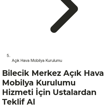
Açık Hava Mobilya Kurulumu
Bilecik
Merkez
Açık Hava
Mobilya Kurulumu
Hizmeti İçin Ustalardan
Teklif Al