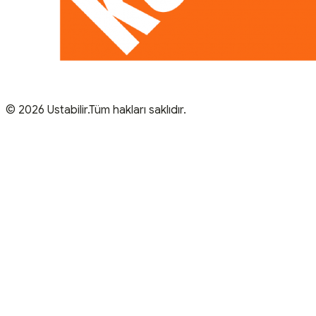
© 2026 Ustabilir.Tüm hakları saklıdır.