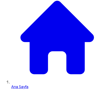
Ana Sayfa