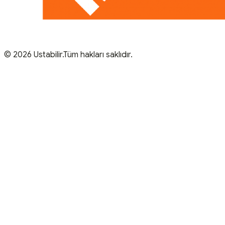
© 2026 Ustabilir.Tüm hakları saklıdır.