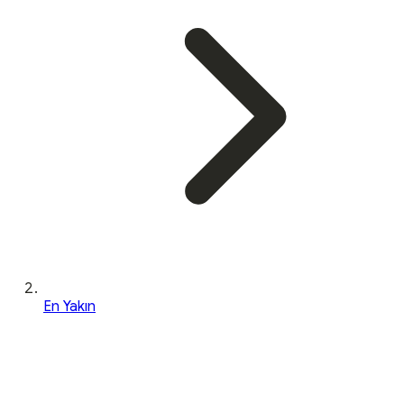
En Yakın