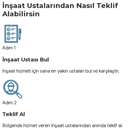
İnşaat
Ustalarından Nasıl Teklif
Alabilirsin
Adım 1
İnşaat Ustası Bul
İnşaat hizmeti için sana en yakın ustaları bul ve karşılaştır.
Adım 2
Teklif Al
Bölgende hizmet veren İnşaat ustalarından anında teklif al.