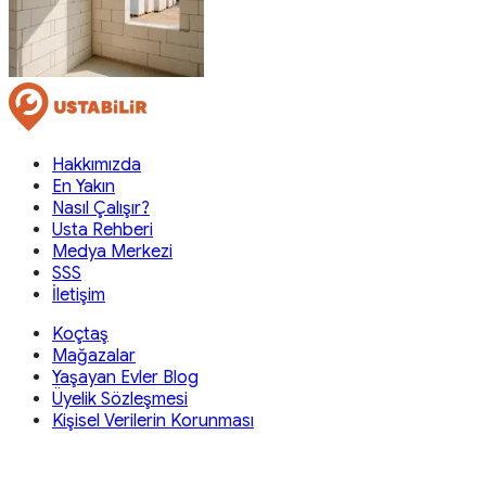
Hakkımızda
En Yakın
Nasıl Çalışır?
Usta Rehberi
Medya Merkezi
SSS
İletişim
Koçtaş
Mağazalar
Yaşayan Evler Blog
Üyelik Sözleşmesi
Kişisel Verilerin Korunması