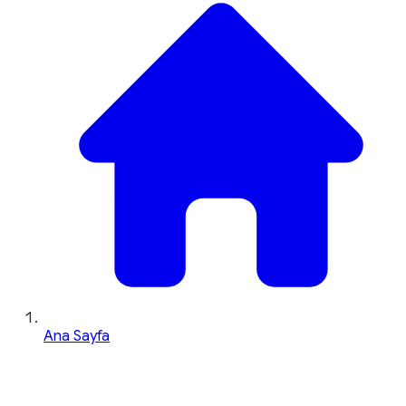
Ana Sayfa