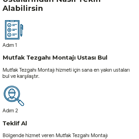
Alabilirsin
Adım 1
Mutfak Tezgahı Montajı Ustası Bul
Mutfak Tezgahı Montajı hizmeti için sana en yakın ustaları
bul ve karşılaştır.
Adım 2
Teklif Al
Bölgende hizmet veren Mutfak Tezgahı Montajı