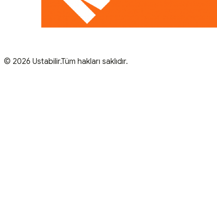
© 2026 Ustabilir.Tüm hakları saklıdır.