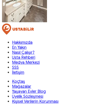
Hakkımızda
En Yakın
Nasıl Çalışır?
Usta Rehberi
Medya Merkezi
SSS
İletişim
Koçtaş
Mağazalar
Yaşayan Evler Blog
Üyelik Sözleşmesi
Kişisel Verilerin Korunması