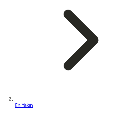
En Yakın