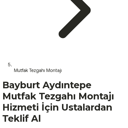
Mutfak Tezgahı Montajı
Bayburt
Aydıntepe
Mutfak Tezgahı Montajı
Hizmeti İçin Ustalardan
Teklif Al