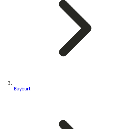
Bayburt