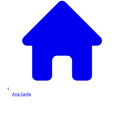
Ana Sayfa