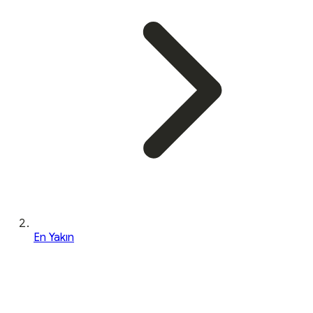
En Yakın