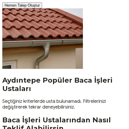
Hemen Talep Oluştur
Aydıntepe
Popüler
Baca İşleri
Ustaları
Seçtiğiniz kriterlerde usta bulunamadı. Filtrelerinizi
değiştirerek tekrar deneyebilirsiniz.
Baca İşleri
Ustalarından Nasıl
Teklif Alabilirsin