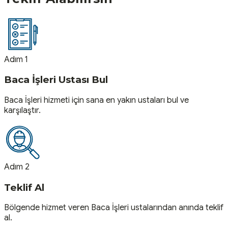
Adım 1
Baca İşleri Ustası Bul
Baca İşleri hizmeti için sana en yakın ustaları bul ve
karşılaştır.
Adım 2
Teklif Al
Bölgende hizmet veren Baca İşleri ustalarından anında teklif
al.