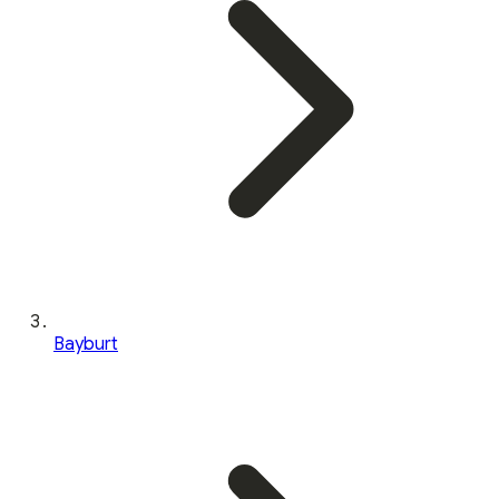
Bayburt