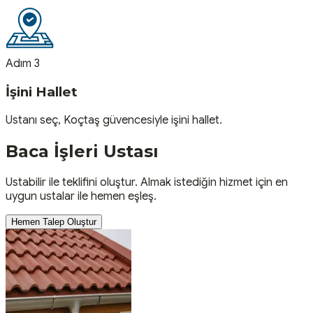
Adım 3
İşini Hallet
Ustanı seç, Koçtaş güvencesiyle işini hallet.
Baca İşleri
Ustası
Ustabilir ile teklifini oluştur. Almak istediğin hizmet için en
uygun ustalar ile hemen eşleş.
Hemen Talep Oluştur