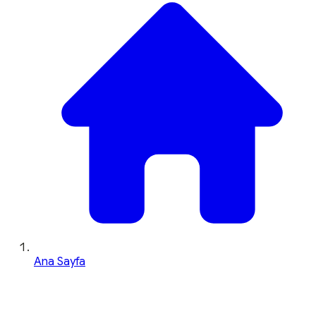
Ana Sayfa