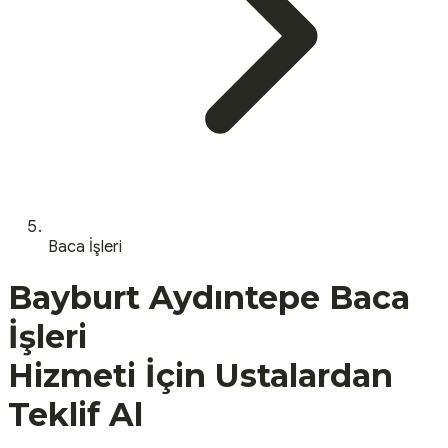
Baca İşleri
Bayburt
Aydıntepe
Baca
İşleri
Hizmeti İçin Ustalardan
Teklif Al