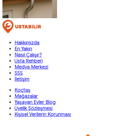
Hakkımızda
En Yakın
Nasıl Çalışır?
Usta Rehberi
Medya Merkezi
SSS
İletişim
Koçtaş
Mağazalar
Yaşayan Evler Blog
Üyelik Sözleşmesi
Kişisel Verilerin Korunması