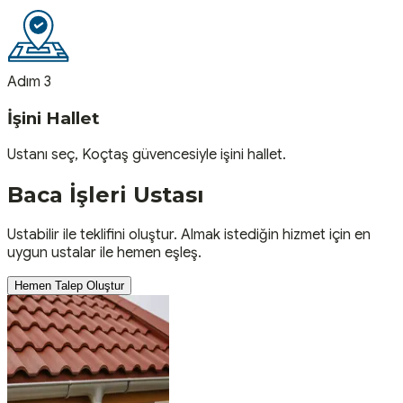
Adım 3
İşini Hallet
Ustanı seç, Koçtaş güvencesiyle işini hallet.
Baca İşleri
Ustası
Ustabilir ile teklifini oluştur. Almak istediğin hizmet için en
uygun ustalar ile hemen eşleş.
Hemen Talep Oluştur