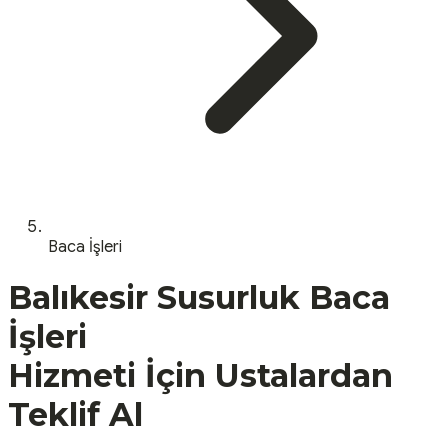
Baca İşleri
Balıkesir
Susurluk
Baca
İşleri
Hizmeti İçin Ustalardan
Teklif Al