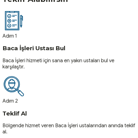
Adım 1
Baca İşleri Ustası Bul
Baca İşleri hizmeti için sana en yakın ustaları bul ve
karşılaştır.
Adım 2
Teklif Al
Bölgende hizmet veren Baca İşleri ustalarından anında teklif
al.