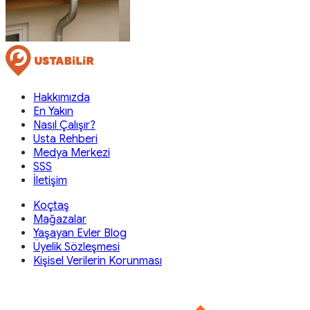
Hakkımızda
En Yakın
Nasıl Çalışır?
Usta Rehberi
Medya Merkezi
SSS
İletişim
Koçtaş
Mağazalar
Yaşayan Evler Blog
Üyelik Sözleşmesi
Kişisel Verilerin Korunması