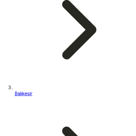
Balıkesir