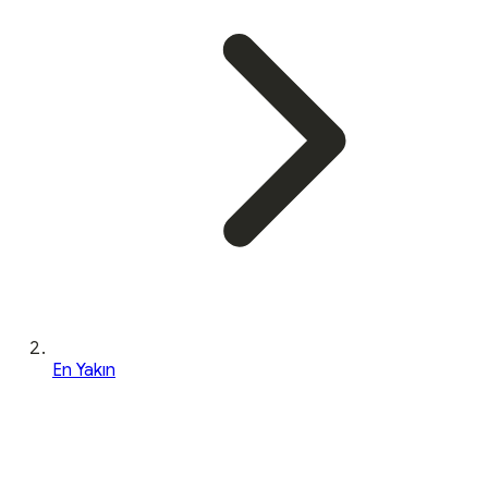
En Yakın