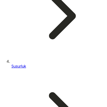
Susurluk