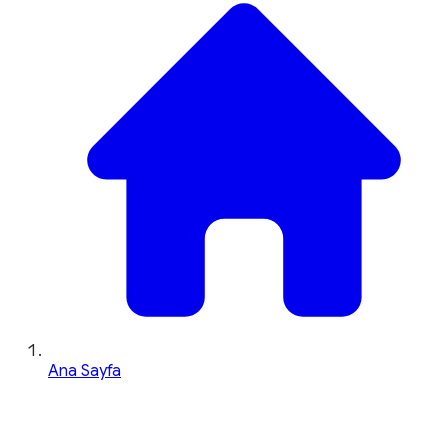
Ana Sayfa