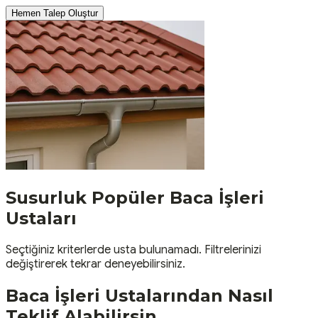
Hemen Talep Oluştur
Susurluk
Popüler
Baca İşleri
Ustaları
Seçtiğiniz kriterlerde usta bulunamadı. Filtrelerinizi
değiştirerek tekrar deneyebilirsiniz.
Baca İşleri
Ustalarından Nasıl
Teklif Alabilirsin