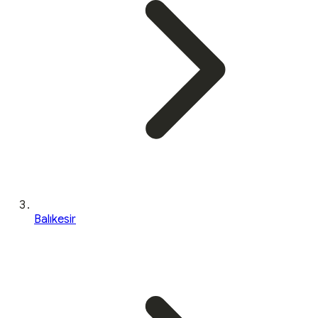
Balıkesir