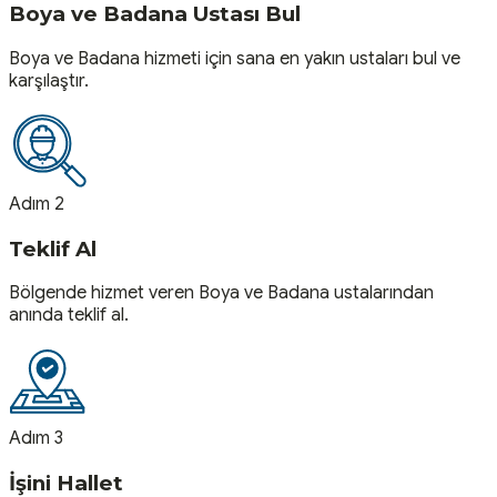
Boya ve Badana Ustası Bul
Boya ve Badana hizmeti için sana en yakın ustaları bul ve
karşılaştır.
Adım 2
Teklif Al
Bölgende hizmet veren Boya ve Badana ustalarından
anında teklif al.
Adım 3
İşini Hallet