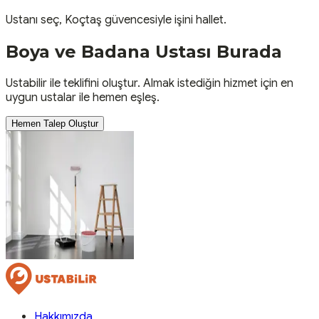
Ustanı seç, Koçtaş güvencesiyle işini hallet.
Boya ve Badana
Ustası
Burada
Ustabilir ile teklifini oluştur. Almak istediğin hizmet için en
uygun ustalar ile hemen eşleş.
Hemen Talep Oluştur
Hakkımızda