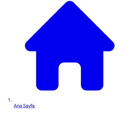
Ana Sayfa