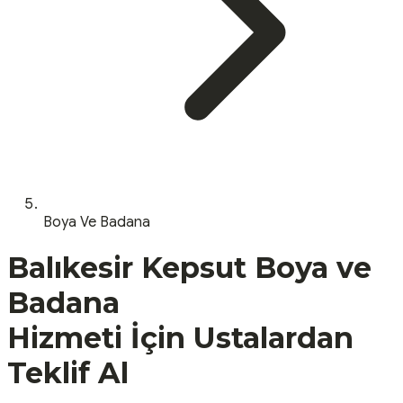
Boya Ve Badana
Balıkesir
Kepsut
Boya ve
Badana
Hizmeti İçin Ustalardan
Teklif Al