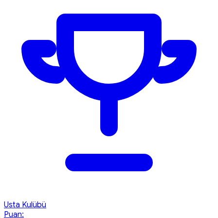
Usta Kulübü
Puan: