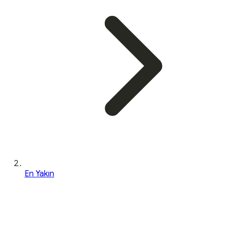
En Yakın