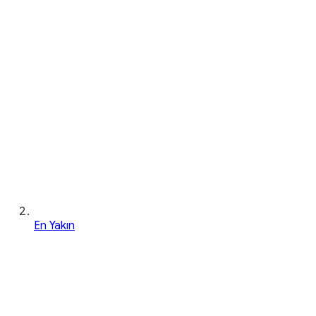
En Yakın