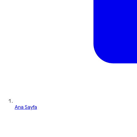
Ana Sayfa