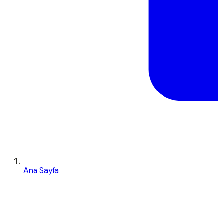
Ana Sayfa