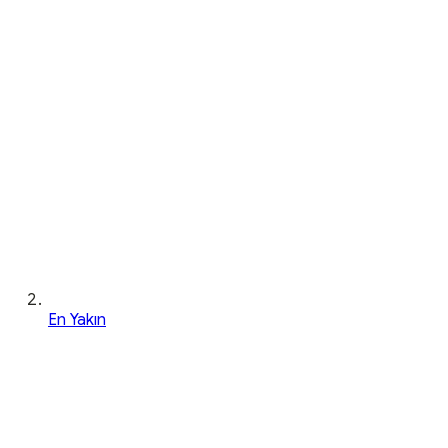
En Yakın