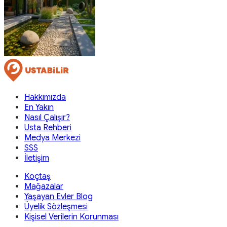
Hakkımızda
En Yakın
Nasıl Çalışır?
Usta Rehberi
Medya Merkezi
SSS
İletişim
Koçtaş
Mağazalar
Yaşayan Evler Blog
Üyelik Sözleşmesi
Kişisel Verilerin Korunması