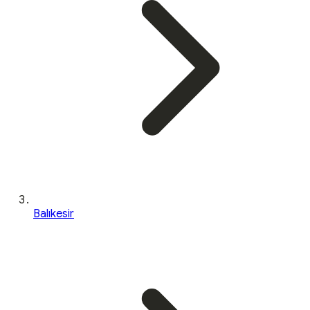
Balıkesir