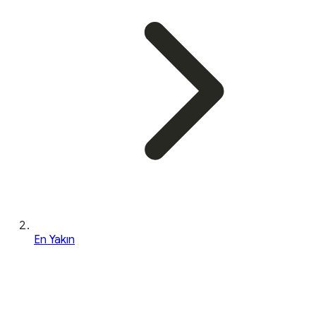
En Yakın