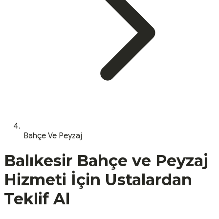
Bahçe Ve Peyzaj
Balıkesir
Bahçe ve Peyzaj
Hizmeti İçin Ustalardan
Teklif Al