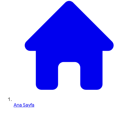
Ana Sayfa