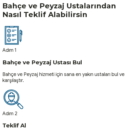
Bahçe ve Peyzaj
Ustalarından
Nasıl Teklif Alabilirsin
Adım 1
Bahçe ve Peyzaj Ustası Bul
Bahçe ve Peyzaj hizmeti için sana en yakın ustaları bul ve
karşılaştır.
Adım 2
Teklif Al