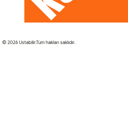
© 2026 Ustabilir.Tüm hakları saklıdır.