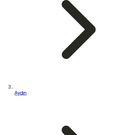
Aydın