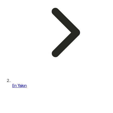
En Yakın