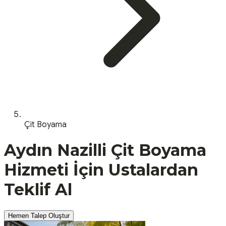
Çit Boyama
Aydın
Nazilli
Çit Boyama
Hizmeti İçin Ustalardan
Teklif Al
Hemen Talep Oluştur