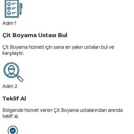
Adım 1
Çit Boyama Ustası Bul
Çit Boyama hizmeti için sana en yakın ustaları bul ve
karşılaştır.
Adım 2
Teklif Al
Bölgende hizmet veren Çit Boyama ustalarından anında
teklif al.