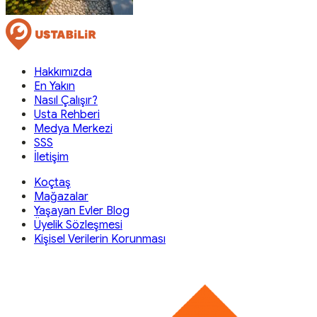
Hakkımızda
En Yakın
Nasıl Çalışır?
Usta Rehberi
Medya Merkezi
SSS
İletişim
Koçtaş
Mağazalar
Yaşayan Evler Blog
Üyelik Sözleşmesi
Kişisel Verilerin Korunması