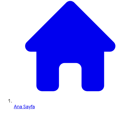
Ana Sayfa