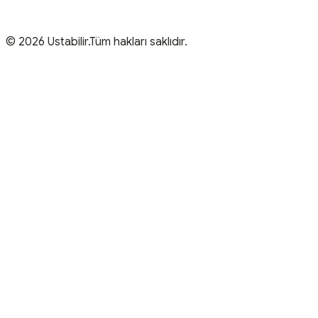
© 2026 Ustabilir.Tüm hakları saklıdır.