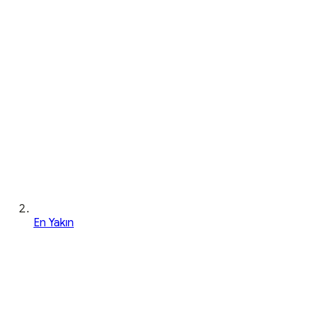
En Yakın