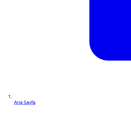
Ana Sayfa