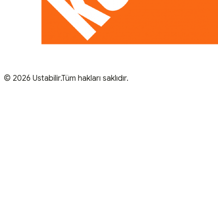
© 2026 Ustabilir.Tüm hakları saklıdır.