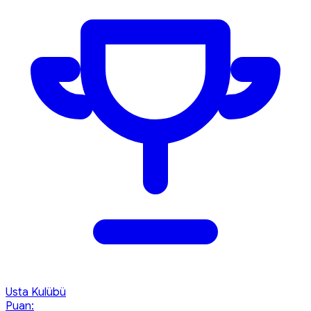
Usta Kulübü
Puan: