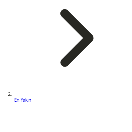
En Yakın