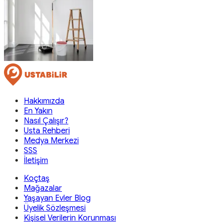
Hakkımızda
En Yakın
Nasıl Çalışır?
Usta Rehberi
Medya Merkezi
SSS
İletişim
Koçtaş
Mağazalar
Yaşayan Evler Blog
Üyelik Sözleşmesi
Kişisel Verilerin Korunması