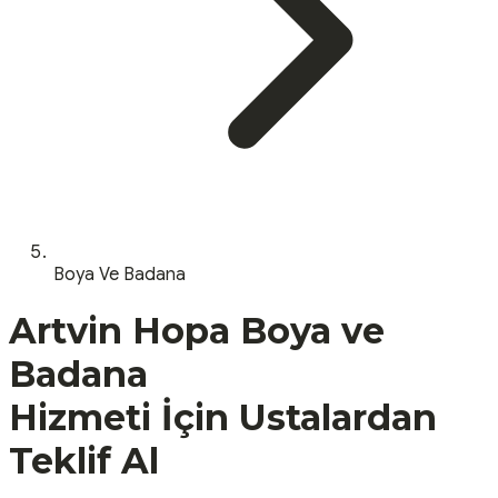
Boya Ve Badana
Artvin
Hopa
Boya ve
Badana
Hizmeti İçin Ustalardan
Teklif Al