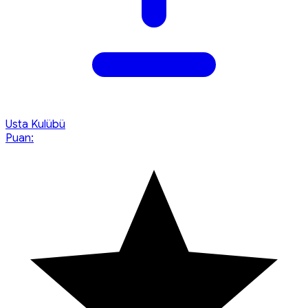
Usta Kulübü
Puan: