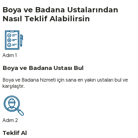
Boya ve Badana
Ustalarından
Nasıl Teklif Alabilirsin
Adım 1
Boya ve Badana Ustası Bul
Boya ve Badana hizmeti için sana en yakın ustaları bul ve
karşılaştır.
Adım 2
Teklif Al