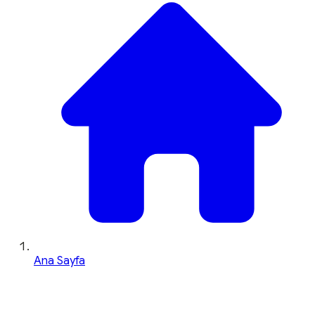
Ana Sayfa