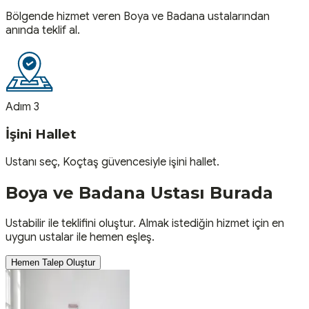
Bölgende hizmet veren Boya ve Badana ustalarından
anında teklif al.
Adım 3
İşini Hallet
Ustanı seç, Koçtaş güvencesiyle işini hallet.
Boya ve Badana
Ustası
Burada
Ustabilir ile teklifini oluştur. Almak istediğin hizmet için en
uygun ustalar ile hemen eşleş.
Hemen Talep Oluştur