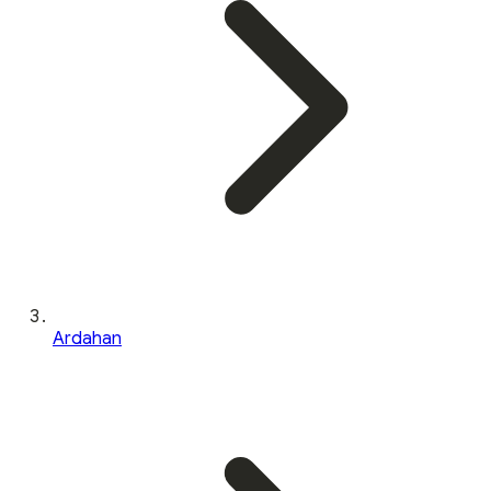
Ardahan