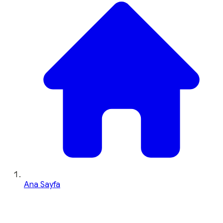
Ana Sayfa