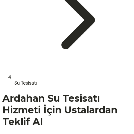
Su Tesisatı
Ardahan
Su Tesisatı
Hizmeti İçin Ustalardan
Teklif Al