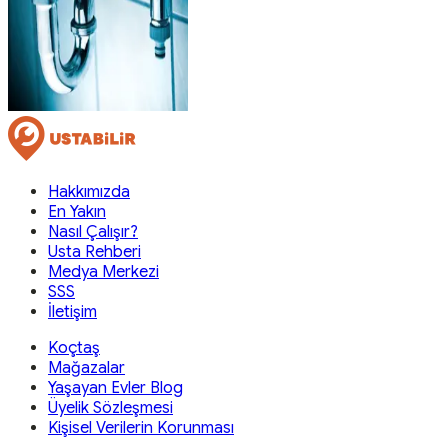
Hakkımızda
En Yakın
Nasıl Çalışır?
Usta Rehberi
Medya Merkezi
SSS
İletişim
Koçtaş
Mağazalar
Yaşayan Evler Blog
Üyelik Sözleşmesi
Kişisel Verilerin Korunması