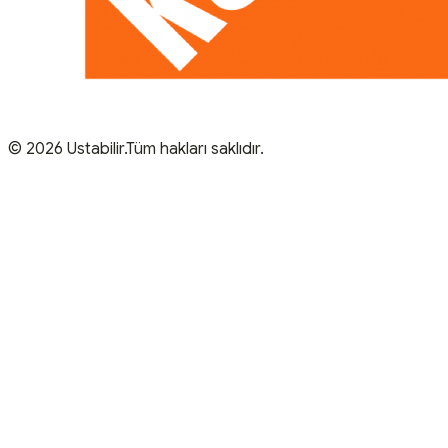
© 2026 Ustabilir.Tüm hakları saklıdır.