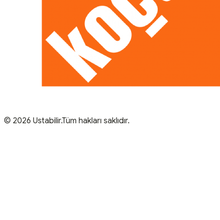
© 2026 Ustabilir.Tüm hakları saklıdır.