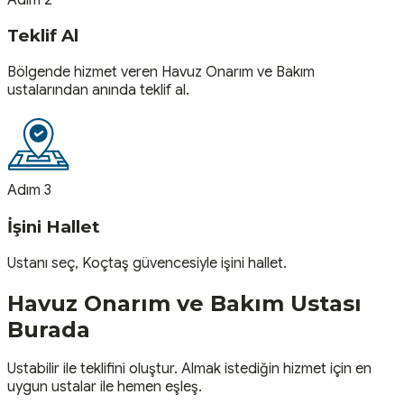
Teklif Al
Bölgende hizmet veren Havuz Onarım ve Bakım
ustalarından anında teklif al.
Adım 3
İşini Hallet
Ustanı seç, Koçtaş güvencesiyle işini hallet.
Havuz Onarım ve Bakım
Ustası
Burada
Ustabilir ile teklifini oluştur. Almak istediğin hizmet için en
uygun ustalar ile hemen eşleş.