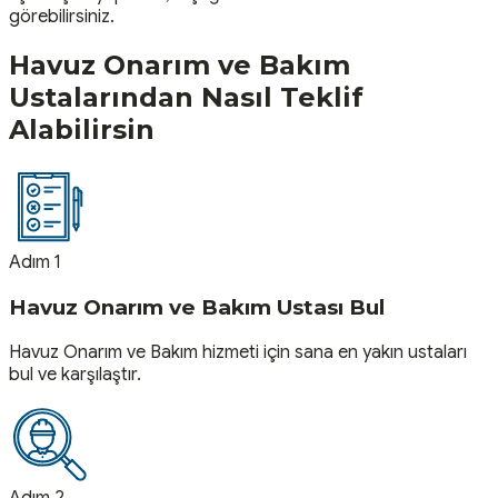
görebilirsiniz.
Havuz Onarım ve Bakım
Ustalarından Nasıl Teklif
Alabilirsin
Adım 1
Havuz Onarım ve Bakım Ustası Bul
Havuz Onarım ve Bakım hizmeti için sana en yakın ustaları
bul ve karşılaştır.
Adım 2