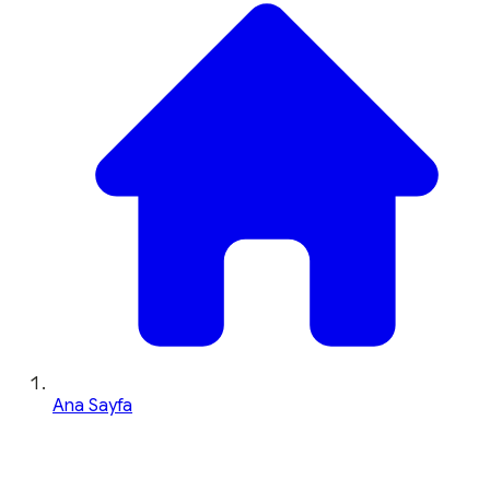
Ana Sayfa