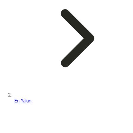
En Yakın