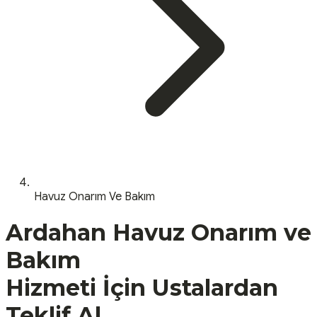
Havuz Onarım Ve Bakım
Ardahan
Havuz Onarım ve
Bakım
Hizmeti İçin Ustalardan
Teklif Al