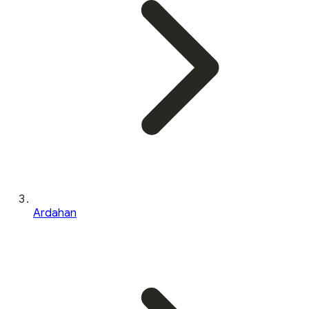
Ardahan